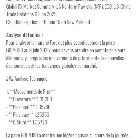
Global FX Market Summary: US Nonfarm Payrolls (NFP), ECB, US-China
Trade Relations 6 June 2025
FX option expiries for 6 June 10am New York cut
Analyse détaillée :
Pour analyser le marché Forex et plus spécifiquement la paire
GBP/USD au 9 juin 2025, nous devons prendre en compte plusieurs
éléments, y compris les mouvements de prix récents, les nouvelles
économiques et les tendances globales du marché.
### Analyse Technique
1. **Mouvements de Prix:**
- **Ouverture:** 1.35283
- **Plus haut:** 1.35780
- **Plus bas:** 1.35253
- **Clôture:** 1.35720
La paire GBP/USD a montré une légère hausse au cours de la journée,