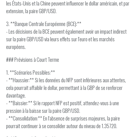
les États-Unis et la Chine peuvent influencer le dollar américain, et par
extension, la paire GBP/USD.
3. **Banque Centrale Européenne (BCE):**
- Les décisions de la BCE peuvent également avoir un impact indirect
sur la paire GBP/USD via leurs effets sur l'euro et les marchés
européens.
### Prévisions à Court Terme
1. **Scénarios Possibles:**
- **Haussier:** Si les données du NFP sont inférieures aux attentes,
cela pourrait affaiblir le dollar, permettant à la GBP de se renforcer
davantage.
- **Baissier:** Si le rapport NFP est positif, attendez-vous à une
pression à la baisse sur la paire GBP/USD.
- **Consolidation:** En l'absence de surprises majeures, la paire
pourrait continuer à se consolider autour du niveau de 1.35720.