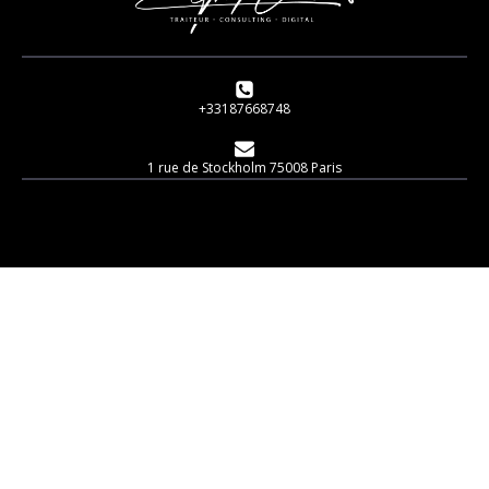
+33187668748
1 rue de Stockholm 75008 Paris