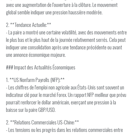
avec une augmentation de l'ouverture à la clôture. Le mouvement
global semble indiquer une pression haussière modérée.
2. **Tendance Actuelle:**
- La paire a montré une certaine volatilité, avec des mouvements entre
le plus bas et le plus haut de la journée relativement serrés. Cela peut
indiquer une consolidation après une tendance précédente ou avant
une annonce économique majeure.
### Impact des Actualités Économiques
1. **US Nonfarm Payrolls (NFP):**
- Les chiffres de l'emploi non agricole aux États-Unis sont souvent un
indicateur clé pour le marché Forex. Un rapport NFP meilleur que prévu
pourrait renforcer le dollar américain, exerçant une pression à la
baisse sur la paire GBP/USD.
2. **Relations Commerciales US-Chine:**
- Les tensions ou les progrès dans les relations commerciales entre