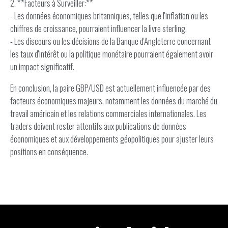
2. **Facteurs à Surveiller:**
- Les données économiques britanniques, telles que l'inflation ou les
chiffres de croissance, pourraient influencer la livre sterling.
- Les discours ou les décisions de la Banque d'Angleterre concernant
les taux d'intérêt ou la politique monétaire pourraient également avoir
un impact significatif.
En conclusion, la paire GBP/USD est actuellement influencée par des
facteurs économiques majeurs, notamment les données du marché du
travail américain et les relations commerciales internationales. Les
traders doivent rester attentifs aux publications de données
économiques et aux développements géopolitiques pour ajuster leurs
positions en conséquence.