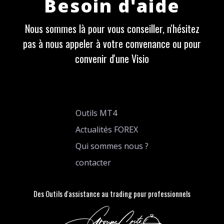
Besoin d'aide
Nous sommes là pour vous conseiller, n'hésitez
pas à nous appeler à votre convenance ou pour
convenir d'une Visio
Outils MT4
Actualités FOREX
Qui sommes nous ?
contacter
Des Outils d'assistance au trading pour professionnels