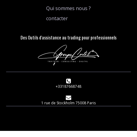
Qui sommes nous ?
contacter
Des Outils d'assistance au trading pour professionnels
+33187668748
1 rue de Stockholm 75008 Paris