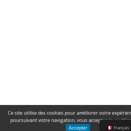
Ce site utilise des cookies pour améliorer votre expérien
poursuivant votre navigation, vous acceptez leur utilisa
Français
Accepter