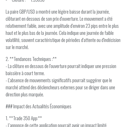
La paire GBP/USD a montré une légère baisse durant la journée,
clôturant en dessous de son prix d'ouverture. Le mouvement a été
relativement faible, avec une amplitude d'environ 23 pips entre le plus
haut et le plus bas de la journée. Cela indique une journée de faible
volatilité, souvent caractéristique de périodes d'attente ou d'indécision
sur le marché.
2. **Tendances Techniques :**
- La clôture en dessous de l'ouverture pourrait indiquer une pression
baissière à court terme.
- L'absence de mouvements significatifs pourrait suggérer que le
marché attend des déclencheurs externes pour se diriger dans une
direction plus marquée.
### Impact des Actualités Économiques
1. **Trade 350 App:**
- L'annonce de cette application pourrait avoir un impact limité