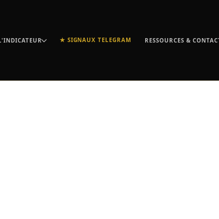
★ SIGNAUX TELEGRAM
L'INDICATEUR
RESSOURCES & CONTAC