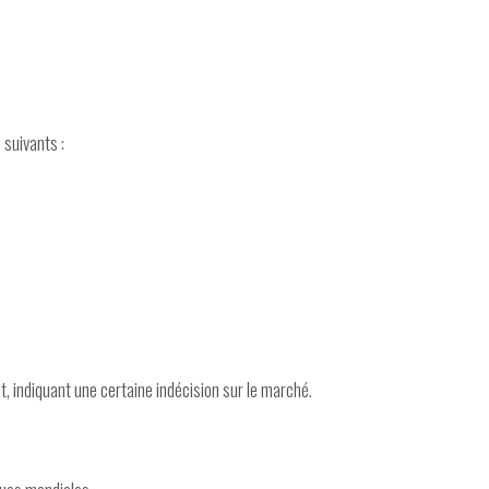
suivants :
t, indiquant une certaine indécision sur le marché.