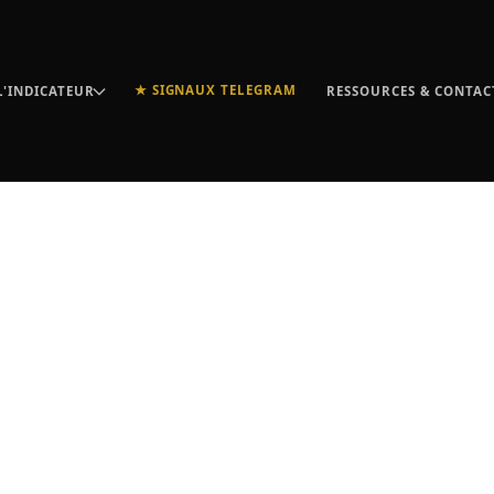
★ SIGNAUX TELEGRAM
L'INDICATEUR
RESSOURCES & CONTAC