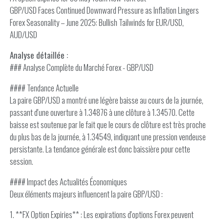
GBP/USD Faces Continued Downward Pressure as Inflation Lingers
Forex Seasonality – June 2025: Bullish Tailwinds for EUR/USD,
AUD/USD
Analyse détaillée :
### Analyse Complète du Marché Forex - GBP/USD
#### Tendance Actuelle
La paire GBP/USD a montré une légère baisse au cours de la journée,
passant d'une ouverture à 1.34876 à une clôture à 1.34570. Cette
baisse est soutenue par le fait que le cours de clôture est très proche
du plus bas de la journée, à 1.34549, indiquant une pression vendeuse
persistante. La tendance générale est donc baissière pour cette
session.
#### Impact des Actualités Économiques
Deux éléments majeurs influencent la paire GBP/USD :
1. **FX Option Expiries** : Les expirations d'options Forex peuvent