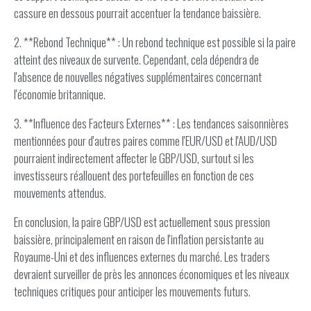
cassure en dessous pourrait accentuer la tendance baissière.
2. **Rebond Technique** : Un rebond technique est possible si la paire
atteint des niveaux de survente. Cependant, cela dépendra de
l'absence de nouvelles négatives supplémentaires concernant
l'économie britannique.
3. **Influence des Facteurs Externes** : Les tendances saisonnières
mentionnées pour d'autres paires comme l'EUR/USD et l'AUD/USD
pourraient indirectement affecter le GBP/USD, surtout si les
investisseurs réallouent des portefeuilles en fonction de ces
mouvements attendus.
En conclusion, la paire GBP/USD est actuellement sous pression
baissière, principalement en raison de l'inflation persistante au
Royaume-Uni et des influences externes du marché. Les traders
devraient surveiller de près les annonces économiques et les niveaux
techniques critiques pour anticiper les mouvements futurs.