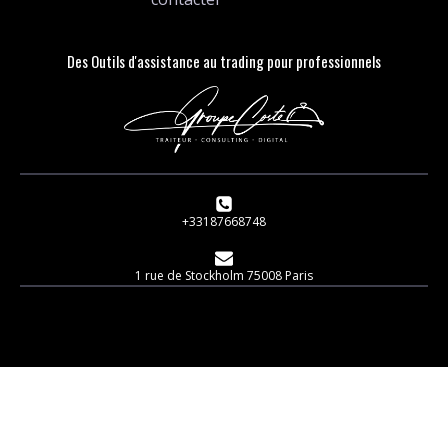
Des Outils d'assistance au trading pour professionnels
+33187668748
1 rue de Stockholm 75008 Paris