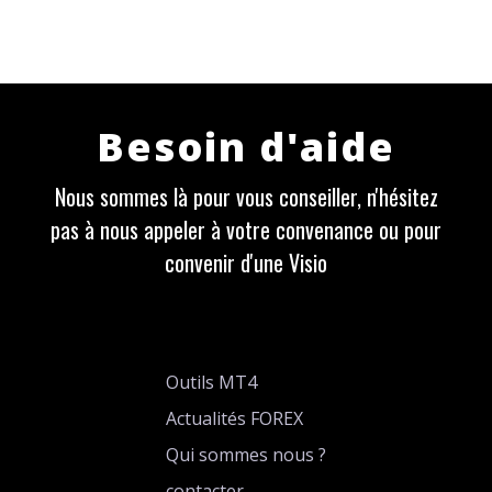
Besoin d'aide
Nous sommes là pour vous conseiller, n'hésitez
pas à nous appeler à votre convenance ou pour
convenir d'une Visio
Outils MT4
Actualités FOREX
Qui sommes nous ?
contacter