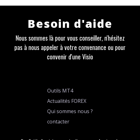
Besoin d'aide
Nous sommes là pour vous conseiller, n'hésitez
pas à nous appeler à votre convenance ou pour
convenir d'une Visio
Outils MT4
Actualités FOREX
Qui sommes nous ?
contacter