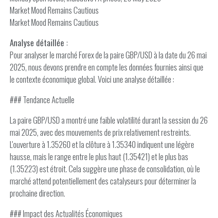
Market Mood Remains Cautious
Market Mood Remains Cautious
Analyse détaillée :
Pour analyser le marché Forex de la paire GBP/USD à la date du 26 mai
2025, nous devons prendre en compte les données fournies ainsi que
le contexte économique global. Voici une analyse détaillée :
### Tendance Actuelle
La paire GBP/USD a montré une faible volatilité durant la session du 26
mai 2025, avec des mouvements de prix relativement restreints.
L'ouverture à 1.35260 et la clôture à 1.35340 indiquent une légère
hausse, mais le range entre le plus haut (1.35421) et le plus bas
(1.35223) est étroit. Cela suggère une phase de consolidation, où le
marché attend potentiellement des catalyseurs pour déterminer la
prochaine direction.
### Impact des Actualités Économiques