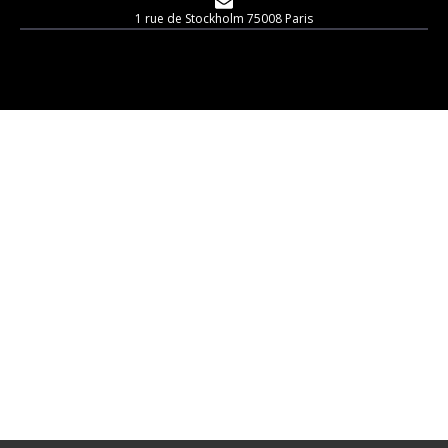
1 rue de Stockholm 75008 Paris