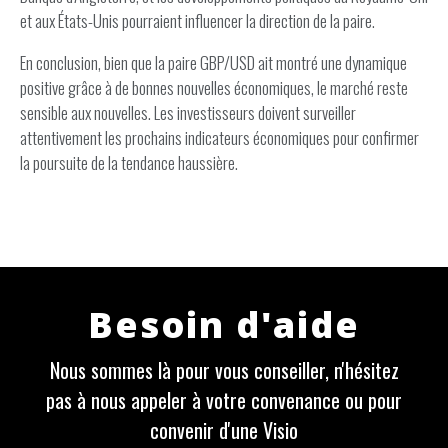
et aux États-Unis pourraient influencer la direction de la paire.
En conclusion, bien que la paire GBP/USD ait montré une dynamique
positive grâce à de bonnes nouvelles économiques, le marché reste
sensible aux nouvelles. Les investisseurs doivent surveiller
attentivement les prochains indicateurs économiques pour confirmer
la poursuite de la tendance haussière.
Besoin d'aide
Nous sommes là pour vous conseiller, n'hésitez
pas à nous appeler à votre convenance ou pour
convenir d'une Visio