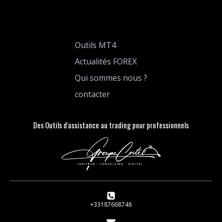
Outils MT4
Actualités FOREX
Qui sommes nous ?
contacter
Des Outils d'assistance au trading pour professionnels
+33187668748