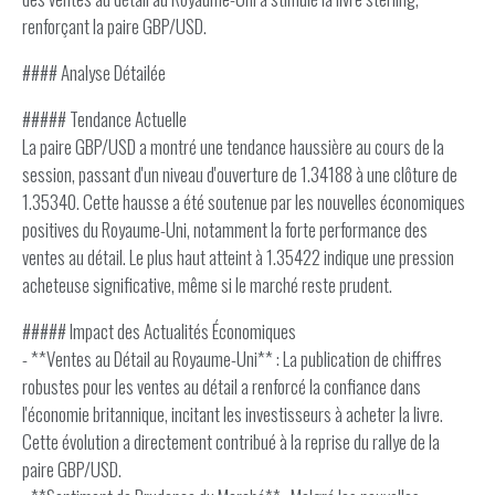
renforçant la paire GBP/USD.
#### Analyse Détailée
##### Tendance Actuelle
La paire GBP/USD a montré une tendance haussière au cours de la
session, passant d'un niveau d'ouverture de 1.34188 à une clôture de
1.35340. Cette hausse a été soutenue par les nouvelles économiques
positives du Royaume-Uni, notamment la forte performance des
ventes au détail. Le plus haut atteint à 1.35422 indique une pression
acheteuse significative, même si le marché reste prudent.
##### Impact des Actualités Économiques
- **Ventes au Détail au Royaume-Uni** : La publication de chiffres
robustes pour les ventes au détail a renforcé la confiance dans
l'économie britannique, incitant les investisseurs à acheter la livre.
Cette évolution a directement contribué à la reprise du rallye de la
paire GBP/USD.