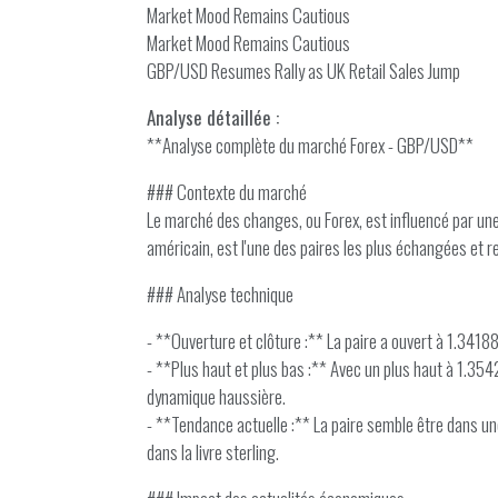
Market Mood Remains Cautious
Market Mood Remains Cautious
GBP/USD Resumes Rally as UK Retail Sales Jump
Analyse détaillée :
**Analyse complète du marché Forex - GBP/USD**
### Contexte du marché
Le marché des changes, ou Forex, est influencé par une 
américain, est l'une des paires les plus échangées et 
### Analyse technique
- **Ouverture et clôture :** La paire a ouvert à 1.34188 
- **Plus haut et plus bas :** Avec un plus haut à 1.354
dynamique haussière.
- **Tendance actuelle :** La paire semble être dans un
dans la livre sterling.