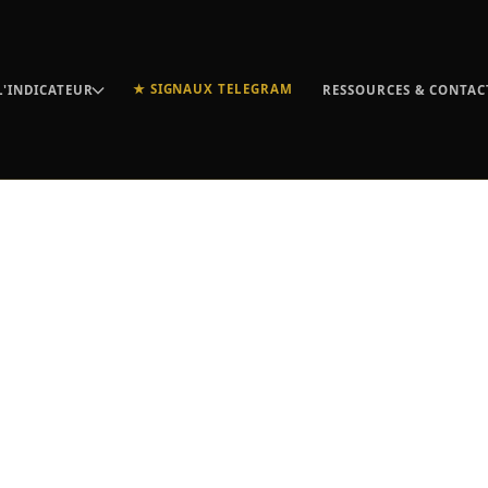
★ SIGNAUX TELEGRAM
L'INDICATEUR
RESSOURCES & CONTAC