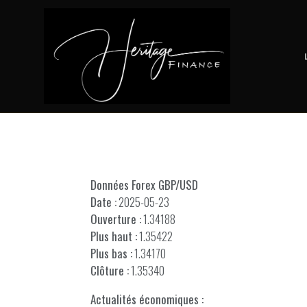
Données Forex GBP/USD
Date :
2025-05-23
Ouverture :
1.34188
Plus haut :
1.35422
Plus bas :
1.34170
Clôture :
1.35340
Actualités économiques :