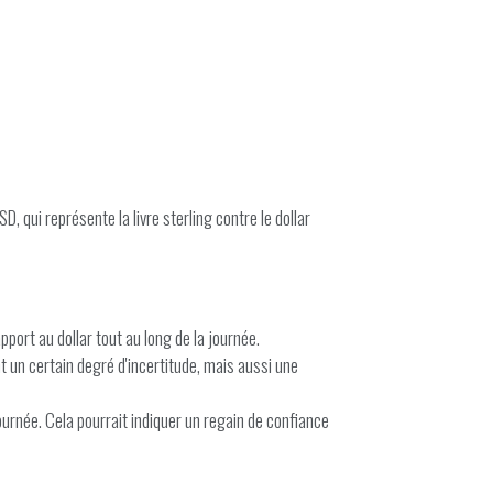
 qui représente la livre sterling contre le dollar
pport au dollar tout au long de la journée.
t un certain degré d'incertitude, mais aussi une
urnée. Cela pourrait indiquer un regain de confiance