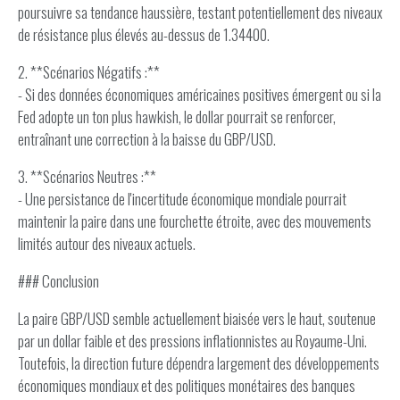
poursuivre sa tendance haussière, testant potentiellement des niveaux
de résistance plus élevés au-dessus de 1.34400.
2. **Scénarios Négatifs :**
- Si des données économiques américaines positives émergent ou si la
Fed adopte un ton plus hawkish, le dollar pourrait se renforcer,
entraînant une correction à la baisse du GBP/USD.
3. **Scénarios Neutres :**
- Une persistance de l'incertitude économique mondiale pourrait
maintenir la paire dans une fourchette étroite, avec des mouvements
limités autour des niveaux actuels.
### Conclusion
La paire GBP/USD semble actuellement biaisée vers le haut, soutenue
par un dollar faible et des pressions inflationnistes au Royaume-Uni.
Toutefois, la direction future dépendra largement des développements
économiques mondiaux et des politiques monétaires des banques