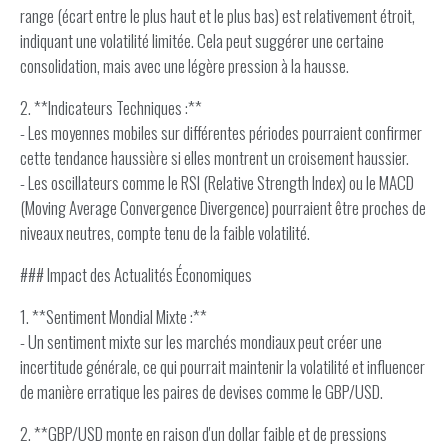
range (écart entre le plus haut et le plus bas) est relativement étroit,
indiquant une volatilité limitée. Cela peut suggérer une certaine
consolidation, mais avec une légère pression à la hausse.
2. **Indicateurs Techniques :**
- Les moyennes mobiles sur différentes périodes pourraient confirmer
cette tendance haussière si elles montrent un croisement haussier.
- Les oscillateurs comme le RSI (Relative Strength Index) ou le MACD
(Moving Average Convergence Divergence) pourraient être proches de
niveaux neutres, compte tenu de la faible volatilité.
### Impact des Actualités Économiques
1. **Sentiment Mondial Mixte :**
- Un sentiment mixte sur les marchés mondiaux peut créer une
incertitude générale, ce qui pourrait maintenir la volatilité et influencer
de manière erratique les paires de devises comme le GBP/USD.
2. **GBP/USD monte en raison d'un dollar faible et de pressions