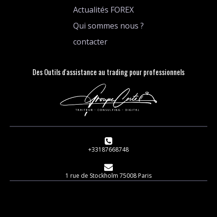
Actualités FOREX
Qui sommes nous ?
contacter
Des Outils d'assistance au trading pour professionnels
+33187668748
1 rue de Stockholm 75008 Paris