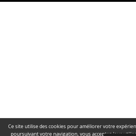
Ce site utilise des cookies pour améliorer votre expérien
poursuivant votre navigation, vous acceptez leur utilisa