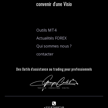
convenir d'une Visio
Outils MT4
Actualités FOREX
Qui sommes nous ?
contacter
Des Outils d'assistance au trading pour professionnels
+33187668748