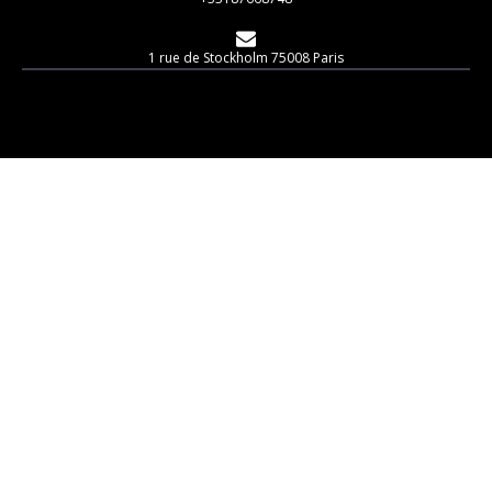
1 rue de Stockholm 75008 Paris