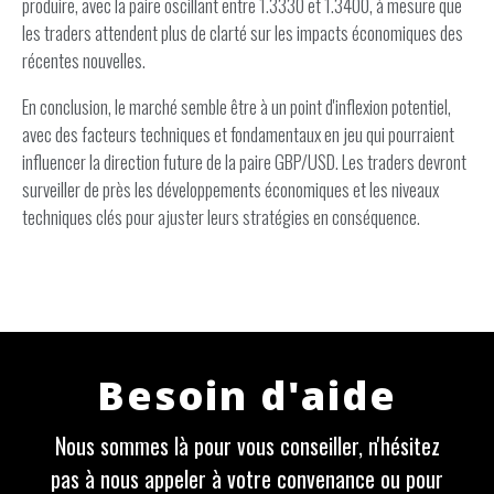
produire, avec la paire oscillant entre 1.3330 et 1.3400, à mesure que
les traders attendent plus de clarté sur les impacts économiques des
récentes nouvelles.
En conclusion, le marché semble être à un point d'inflexion potentiel,
avec des facteurs techniques et fondamentaux en jeu qui pourraient
influencer la direction future de la paire GBP/USD. Les traders devront
surveiller de près les développements économiques et les niveaux
techniques clés pour ajuster leurs stratégies en conséquence.
Besoin d'aide
Nous sommes là pour vous conseiller, n'hésitez
pas à nous appeler à votre convenance ou pour