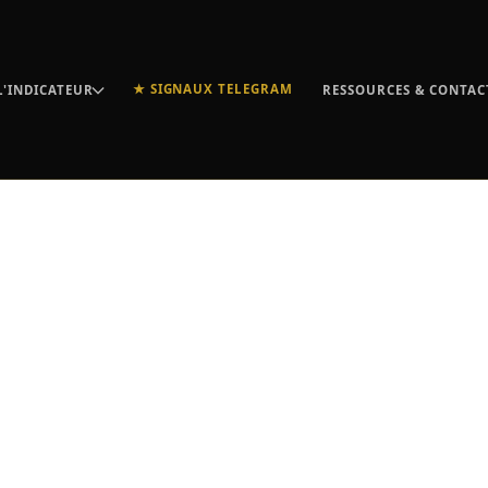
★ SIGNAUX TELEGRAM
L'INDICATEUR
RESSOURCES & CONTAC