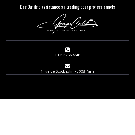
Des Outils d'assistance au trading pour professionnels
+33187668748
1 rue de Stockholm 75008 Paris