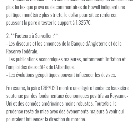
plus fortes que prévu ou de commentaires de Powell indiquant une
politique monétaire plus stricte, le dollar pourrait se renforcer,
poussant la paire à tester le support à 1.32570.
2. **Facteurs à Surveiller :**
- Les discours et les annonces de la Banque d'Angleterre et de la
Réserve Fédérale.
- Les publications économiques majeures, notamment l'inflation et
l'emploi des deux côtés de l'Atlantique.
- Les évolutions géopolitiques pouvant influencer les devises.
En résumé, la paire GBP/USD montre une légère tendance haussière
soutenue par des fondamentaux économiques positifs au Royaume-
Uni et des données américaines moins robustes. Toutefois, la
prudence reste de mise avec des événements majeurs à venir qui
pourraient influencer la direction du marché.