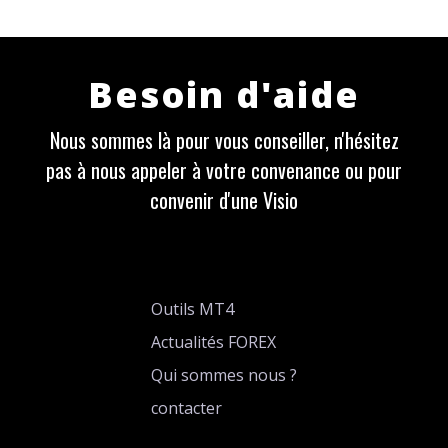
Besoin d'aide
Nous sommes là pour vous conseiller, n'hésitez
pas à nous appeler à votre convenance ou pour
convenir d'une Visio
Outils MT4
Actualités FOREX
Qui sommes nous ?
contacter