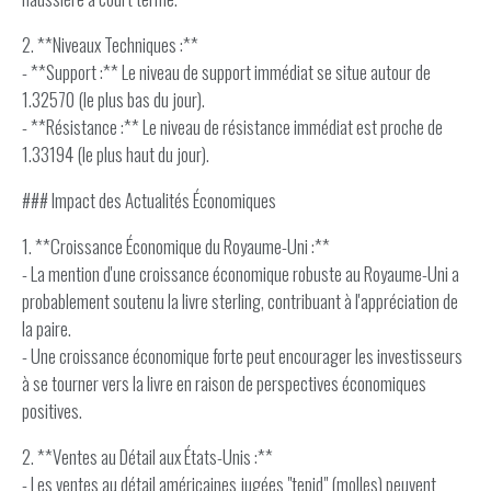
2. **Niveaux Techniques :**
- **Support :** Le niveau de support immédiat se situe autour de
1.32570 (le plus bas du jour).
- **Résistance :** Le niveau de résistance immédiat est proche de
1.33194 (le plus haut du jour).
### Impact des Actualités Économiques
1. **Croissance Économique du Royaume-Uni :**
- La mention d'une croissance économique robuste au Royaume-Uni a
probablement soutenu la livre sterling, contribuant à l'appréciation de
la paire.
- Une croissance économique forte peut encourager les investisseurs
à se tourner vers la livre en raison de perspectives économiques
positives.
2. **Ventes au Détail aux États-Unis :**
- Les ventes au détail américaines jugées "tepid" (molles) peuvent