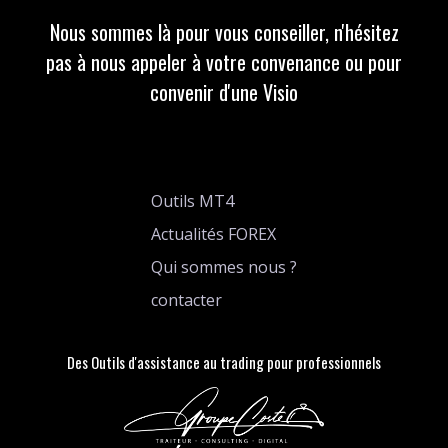
Nous sommes là pour vous conseiller, n'hésitez
pas à nous appeler à votre convenance ou pour
convenir d'une Visio
Outils MT4
Actualités FOREX
Qui sommes nous ?
contacter
Des Outils d'assistance au trading pour professionnels