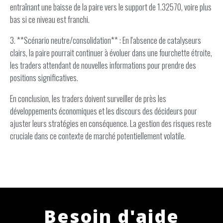
entraînant une baisse de la paire vers le support de 1.32570, voire plus
bas si ce niveau est franchi.
3. **Scénario neutre/consolidation** : En l'absence de catalyseurs
clairs, la paire pourrait continuer à évoluer dans une fourchette étroite,
les traders attendant de nouvelles informations pour prendre des
positions significatives.
En conclusion, les traders doivent surveiller de près les
développements économiques et les discours des décideurs pour
ajuster leurs stratégies en conséquence. La gestion des risques reste
cruciale dans ce contexte de marché potentiellement volatile.
Besoin d'aide