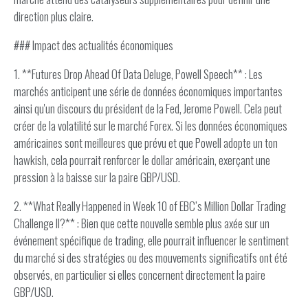
direction plus claire.
### Impact des actualités économiques
1. **Futures Drop Ahead Of Data Deluge, Powell Speech** : Les
marchés anticipent une série de données économiques importantes
ainsi qu'un discours du président de la Fed, Jerome Powell. Cela peut
créer de la volatilité sur le marché Forex. Si les données économiques
américaines sont meilleures que prévu et que Powell adopte un ton
hawkish, cela pourrait renforcer le dollar américain, exerçant une
pression à la baisse sur la paire GBP/USD.
2. **What Really Happened in Week 10 of EBC’s Million Dollar Trading
Challenge II?** : Bien que cette nouvelle semble plus axée sur un
événement spécifique de trading, elle pourrait influencer le sentiment
du marché si des stratégies ou des mouvements significatifs ont été
observés, en particulier si elles concernent directement la paire
GBP/USD.