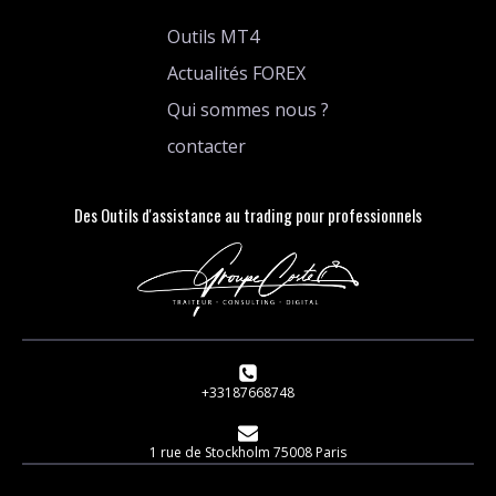
Outils MT4
Actualités FOREX
Qui sommes nous ?
contacter
Des Outils d'assistance au trading pour professionnels
+33187668748
1 rue de Stockholm 75008 Paris