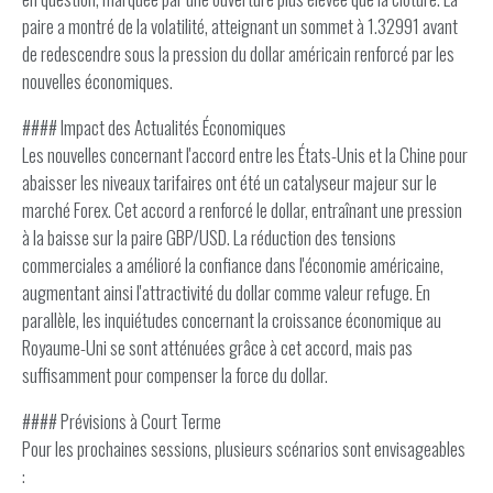
paire a montré de la volatilité, atteignant un sommet à 1.32991 avant
de redescendre sous la pression du dollar américain renforcé par les
nouvelles économiques.
#### Impact des Actualités Économiques
Les nouvelles concernant l'accord entre les États-Unis et la Chine pour
abaisser les niveaux tarifaires ont été un catalyseur majeur sur le
marché Forex. Cet accord a renforcé le dollar, entraînant une pression
à la baisse sur la paire GBP/USD. La réduction des tensions
commerciales a amélioré la confiance dans l'économie américaine,
augmentant ainsi l'attractivité du dollar comme valeur refuge. En
parallèle, les inquiétudes concernant la croissance économique au
Royaume-Uni se sont atténuées grâce à cet accord, mais pas
suffisamment pour compenser la force du dollar.
#### Prévisions à Court Terme
Pour les prochaines sessions, plusieurs scénarios sont envisageables
: