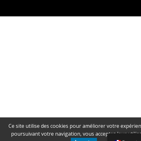
Ce site utilise des cookies pour améliorer votre expérien
poursuivant votre navigation, vous acceptez leur utilisa