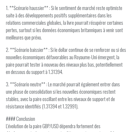
1. **Scénario haussier** : Si le sentiment de marché reste optimiste
suite à des développements positifs supplémentaires dans les
relations commerciales globales, la livre pourrait récupérer certaines
pertes, surtout si les données économiques britanniques à venir sont
meilleures que prévu.
2. **Scénario baissier** : Si le dollar continue de se renforcer ou si des
nouvelles économiques défavorables au Royaume-Uni émergent, la
paire pourrait tester à nouveau des niveaux plus bas, potentiellement
en dessous du support à 1.31394.
3. **Scénario neutre** : Le marché pourrait également entrer dans
une phase de consolidation si les nouvelles économiques restent
stables, avec la paire oscillant entre les niveaux de support et de
résistance identifiés (1.31394 et 1.32991).
#### Conclusion
L'évolution de la paire GBP/USD dépendra fortement des