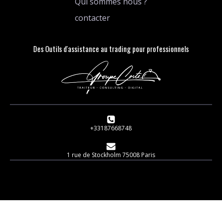
Qui sommes nous ?
contacter
Des Outils d'assistance au trading pour professionnels
+33187668748
1 rue de Stockholm 75008 Paris