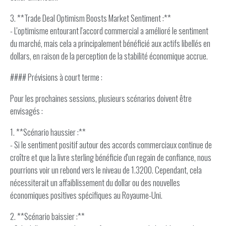
3. **Trade Deal Optimism Boosts Market Sentiment :**
- L'optimisme entourant l'accord commercial a amélioré le sentiment
du marché, mais cela a principalement bénéficié aux actifs libellés en
dollars, en raison de la perception de la stabilité économique accrue.
#### Prévisions à court terme :
Pour les prochaines sessions, plusieurs scénarios doivent être
envisagés :
1. **Scénario haussier :**
- Si le sentiment positif autour des accords commerciaux continue de
croître et que la livre sterling bénéficie d'un regain de confiance, nous
pourrions voir un rebond vers le niveau de 1.3200. Cependant, cela
nécessiterait un affaiblissement du dollar ou des nouvelles
économiques positives spécifiques au Royaume-Uni.
2. **Scénario baissier :**