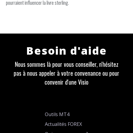
pourraient influencer la livre sterling.
Besoin d'aide
Nous sommes là pour vous conseiller, n'hésitez
pas à nous appeler à votre convenance ou pour
convenir d'une Visio
Outils MT4
Actualités FOREX