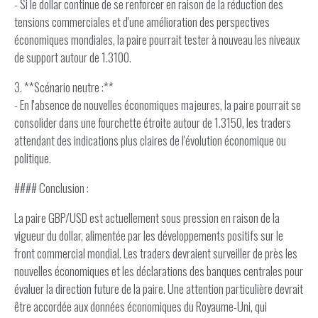
- Si le dollar continue de se renforcer en raison de la réduction des
tensions commerciales et d'une amélioration des perspectives
économiques mondiales, la paire pourrait tester à nouveau les niveaux
de support autour de 1.3100.
3. **Scénario neutre :**
- En l'absence de nouvelles économiques majeures, la paire pourrait se
consolider dans une fourchette étroite autour de 1.3150, les traders
attendant des indications plus claires de l'évolution économique ou
politique.
#### Conclusion :
La paire GBP/USD est actuellement sous pression en raison de la
vigueur du dollar, alimentée par les développements positifs sur le
front commercial mondial. Les traders devraient surveiller de près les
nouvelles économiques et les déclarations des banques centrales pour
évaluer la direction future de la paire. Une attention particulière devrait
être accordée aux données économiques du Royaume-Uni, qui