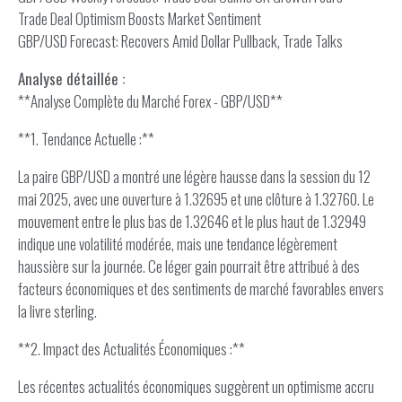
Trade Deal Optimism Boosts Market Sentiment
GBP/USD Forecast: Recovers Amid Dollar Pullback, Trade Talks
Analyse détaillée :
**Analyse Complète du Marché Forex - GBP/USD**
**1. Tendance Actuelle :**
La paire GBP/USD a montré une légère hausse dans la session du 12
mai 2025, avec une ouverture à 1.32695 et une clôture à 1.32760. Le
mouvement entre le plus bas de 1.32646 et le plus haut de 1.32949
indique une volatilité modérée, mais une tendance légèrement
haussière sur la journée. Ce léger gain pourrait être attribué à des
facteurs économiques et des sentiments de marché favorables envers
la livre sterling.
**2. Impact des Actualités Économiques :**
Les récentes actualités économiques suggèrent un optimisme accru