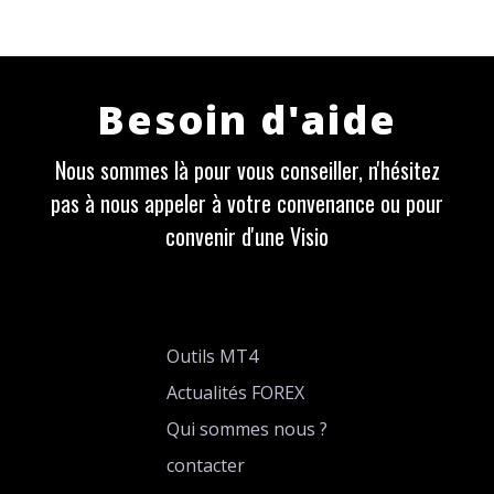
Besoin d'aide
Nous sommes là pour vous conseiller, n'hésitez
pas à nous appeler à votre convenance ou pour
convenir d'une Visio
Outils MT4
Actualités FOREX
Qui sommes nous ?
contacter