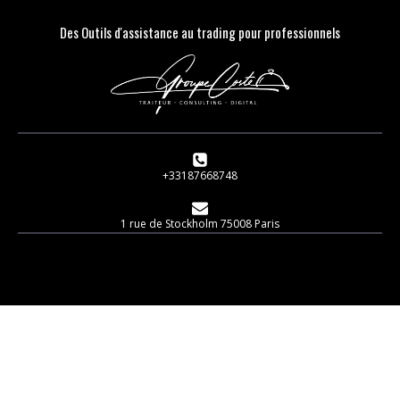
Des Outils d'assistance au trading pour professionnels
+33187668748
1 rue de Stockholm 75008 Paris