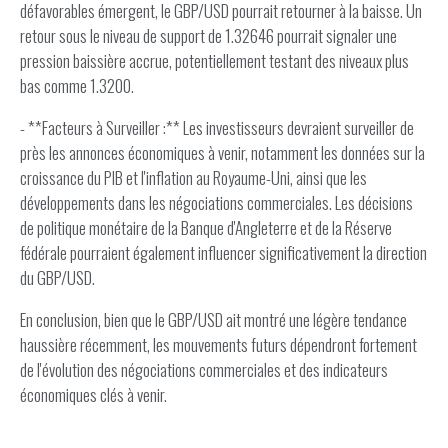
défavorables émergent, le GBP/USD pourrait retourner à la baisse. Un
retour sous le niveau de support de 1.32646 pourrait signaler une
pression baissière accrue, potentiellement testant des niveaux plus
bas comme 1.3200.
- **Facteurs à Surveiller :** Les investisseurs devraient surveiller de
près les annonces économiques à venir, notamment les données sur la
croissance du PIB et l'inflation au Royaume-Uni, ainsi que les
développements dans les négociations commerciales. Les décisions
de politique monétaire de la Banque d'Angleterre et de la Réserve
fédérale pourraient également influencer significativement la direction
du GBP/USD.
En conclusion, bien que le GBP/USD ait montré une légère tendance
haussière récemment, les mouvements futurs dépendront fortement
de l'évolution des négociations commerciales et des indicateurs
économiques clés à venir.