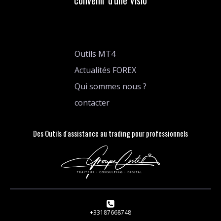
convenir d'une Visio
Outils MT4
Actualités FOREX
Qui sommes nous ?
contacter
Des Outils d'assistance au trading pour professionnels
+33187668748