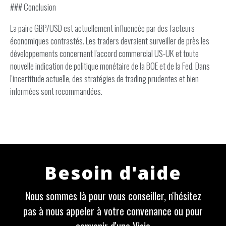
### Conclusion
La paire GBP/USD est actuellement influencée par des facteurs
économiques contrastés. Les traders devraient surveiller de près les
développements concernant l'accord commercial US-UK et toute
nouvelle indication de politique monétaire de la BOE et de la Fed. Dans
l'incertitude actuelle, des stratégies de trading prudentes et bien
informées sont recommandées.
Besoin d'aide
Nous sommes là pour vous conseiller, n'hésitez
pas à nous appeler à votre convenance ou pour