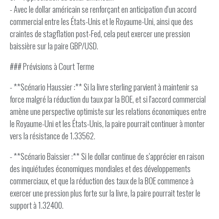
- Avec le dollar américain se renforçant en anticipation d'un accord
commercial entre les États-Unis et le Royaume-Uni, ainsi que des
craintes de stagflation post-Fed, cela peut exercer une pression
baissière sur la paire GBP/USD.
### Prévisions à Court Terme
- **Scénario Haussier :** Si la livre sterling parvient à maintenir sa
force malgré la réduction du taux par la BOE, et si l'accord commercial
amène une perspective optimiste sur les relations économiques entre
le Royaume-Uni et les États-Unis, la paire pourrait continuer à monter
vers la résistance de 1.33562.
- **Scénario Baissier :** Si le dollar continue de s'apprécier en raison
des inquiétudes économiques mondiales et des développements
commerciaux, et que la réduction des taux de la BOE commence à
exercer une pression plus forte sur la livre, la paire pourrait tester le
support à 1.32400.