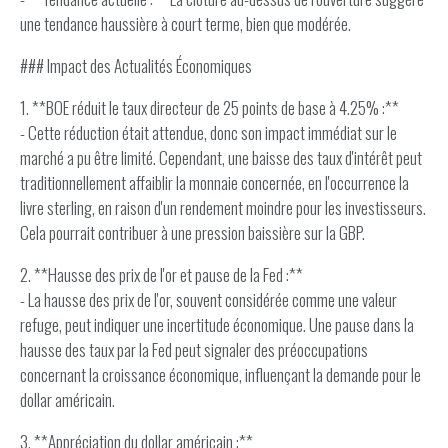
une tendance haussière à court terme, bien que modérée.
### Impact des Actualités Économiques
1. **BOE réduit le taux directeur de 25 points de base à 4.25% :**
- Cette réduction était attendue, donc son impact immédiat sur le
marché a pu être limité. Cependant, une baisse des taux d'intérêt peut
traditionnellement affaiblir la monnaie concernée, en l'occurrence la
livre sterling, en raison d'un rendement moindre pour les investisseurs.
Cela pourrait contribuer à une pression baissière sur la GBP.
2. **Hausse des prix de l'or et pause de la Fed :**
- La hausse des prix de l'or, souvent considérée comme une valeur
refuge, peut indiquer une incertitude économique. Une pause dans la
hausse des taux par la Fed peut signaler des préoccupations
concernant la croissance économique, influençant la demande pour le
dollar américain.
3. **Appréciation du dollar américain :**