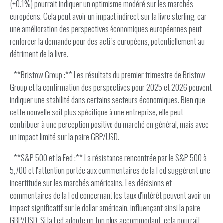
(+0.1%) pourrait indiquer un optimisme modéré sur les marchés
européens. Cela peut avoir un impact indirect sur la livre sterling, car
une amélioration des perspectives économiques européennes peut
renforcer la demande pour des actifs européens, potentiellement au
détriment de la livre.
- **Bristow Group :** Les résultats du premier trimestre de Bristow
Group et la confirmation des perspectives pour 2025 et 2026 peuvent
indiquer une stabilité dans certains secteurs économiques. Bien que
cette nouvelle soit plus spécifique à une entreprise, elle peut
contribuer à une perception positive du marché en général, mais avec
un impact limité sur la paire GBP/USD.
- **S&P 500 et la Fed :** La résistance rencontrée par le S&P 500 à
5,700 et l'attention portée aux commentaires de la Fed suggèrent une
incertitude sur les marchés américains. Les décisions et
commentaires de la Fed concernant les taux d'intérêt peuvent avoir un
impact significatif sur le dollar américain, influençant ainsi la paire
GBP/USD. Si la Fed adopte un ton plus accommodant, cela pourrait