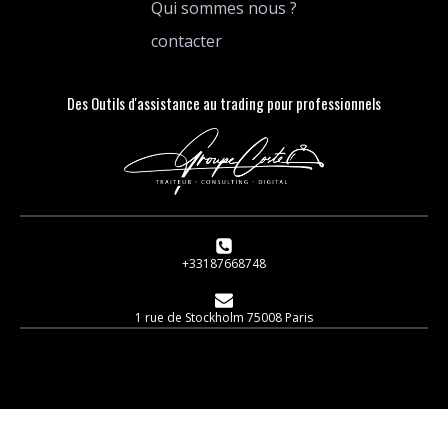
Qui sommes nous ?
contacter
Des Outils d'assistance au trading pour professionnels
+33187668748
1 rue de Stockholm 75008 Paris