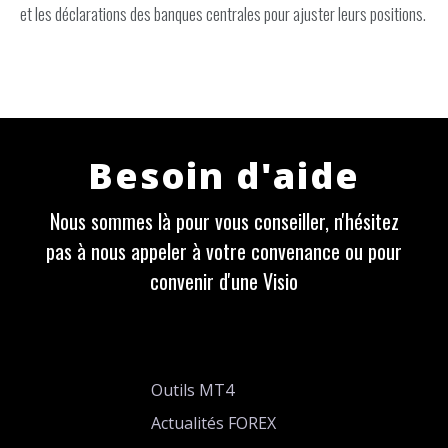
et les déclarations des banques centrales pour ajuster leurs positions.
Besoin d'aide
Nous sommes là pour vous conseiller, n'hésitez
pas à nous appeler à votre convenance ou pour
convenir d'une Visio
Outils MT4
Actualités FOREX