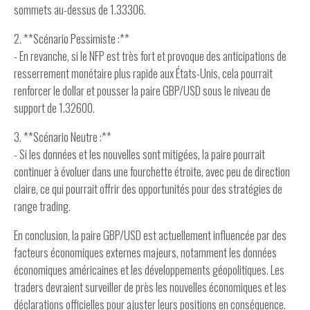
sommets au-dessus de 1.33306.
2. **Scénario Pessimiste :**
- En revanche, si le NFP est très fort et provoque des anticipations de
resserrement monétaire plus rapide aux États-Unis, cela pourrait
renforcer le dollar et pousser la paire GBP/USD sous le niveau de
support de 1.32600.
3. **Scénario Neutre :**
- Si les données et les nouvelles sont mitigées, la paire pourrait
continuer à évoluer dans une fourchette étroite, avec peu de direction
claire, ce qui pourrait offrir des opportunités pour des stratégies de
range trading.
En conclusion, la paire GBP/USD est actuellement influencée par des
facteurs économiques externes majeurs, notamment les données
économiques américaines et les développements géopolitiques. Les
traders devraient surveiller de près les nouvelles économiques et les
déclarations officielles pour ajuster leurs positions en conséquence.