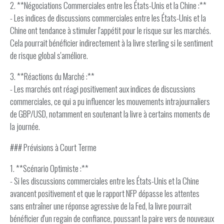
2. **Négociations Commerciales entre les États-Unis et la Chine :**
- Les indices de discussions commerciales entre les États-Unis et la
Chine ont tendance à stimuler l'appétit pour le risque sur les marchés.
Cela pourrait bénéficier indirectement à la livre sterling si le sentiment
de risque global s'améliore.
3. **Réactions du Marché :**
- Les marchés ont réagi positivement aux indices de discussions
commerciales, ce qui a pu influencer les mouvements intrajournaliers
de GBP/USD, notamment en soutenant la livre à certains moments de
la journée.
### Prévisions à Court Terme
1. **Scénario Optimiste :**
- Si les discussions commerciales entre les États-Unis et la Chine
avancent positivement et que le rapport NFP dépasse les attentes
sans entraîner une réponse agressive de la Fed, la livre pourrait
bénéficier d'un regain de confiance, poussant la paire vers de nouveaux