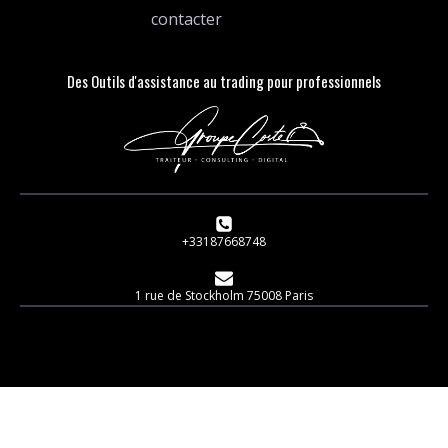
contacter
Des Outils d'assistance au trading pour professionnels
+33187668748
1 rue de Stockholm 75008 Paris