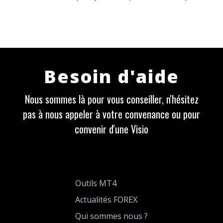
Besoin d'aide
Nous sommes là pour vous conseiller, n'hésitez
pas à nous appeler à votre convenance ou pour
convenir d'une Visio
Outils MT4
Actualités FOREX
Qui sommes nous ?