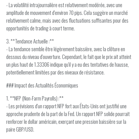
- La volatilité intrajournalière est relativement modérée, avec une
amplitude de mouvement d'environ 70 pips. Cela suggère un marché
relativement calme, mais avec des fluctuations suffisantes pour des
opportunités de trading à court terme.
3. **Tendance Actuelle :**
- La tendance semble être légèrement baissière, avec la clôture en
dessous du niveau d'ouverture. Cependant, le fait que le prix ait atteint
un plus haut de 1.33306 indique qu'il y a eu des tentatives de hausse,
potentiellement limitées par des niveaux de résistance.
### Impact des Actualités Économiques
1. **NFP (Non-Farm Payrolls) :**
- Les prévisions d'un rapport NFP fort aux États-Unis ont justifié une
approche prudente de la part de la Fed. Un rapport NFP solide pourrait
renforcer le dollar américain, exerçant une pression baissière sur la
paire GBP/USD.