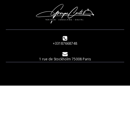
+33187668748
1 rue de Stockholm 75008 Paris