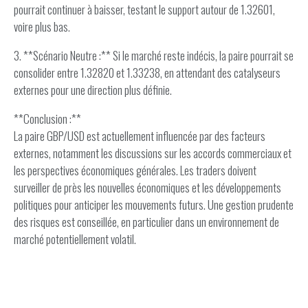
pourrait continuer à baisser, testant le support autour de 1.32601,
voire plus bas.
3. **Scénario Neutre :** Si le marché reste indécis, la paire pourrait se
consolider entre 1.32820 et 1.33238, en attendant des catalyseurs
externes pour une direction plus définie.
**Conclusion :**
La paire GBP/USD est actuellement influencée par des facteurs
externes, notamment les discussions sur les accords commerciaux et
les perspectives économiques générales. Les traders doivent
surveiller de près les nouvelles économiques et les développements
politiques pour anticiper les mouvements futurs. Une gestion prudente
des risques est conseillée, en particulier dans un environnement de
marché potentiellement volatil.