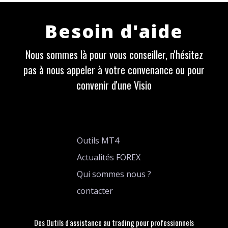
Besoin d'aide
Nous sommes là pour vous conseiller, n'hésitez
pas à nous appeler à votre convenance ou pour
convenir d'une Visio
Outils MT4
Actualités FOREX
Qui sommes nous ?
contacter
Des Outils d'assistance au trading pour professionnels