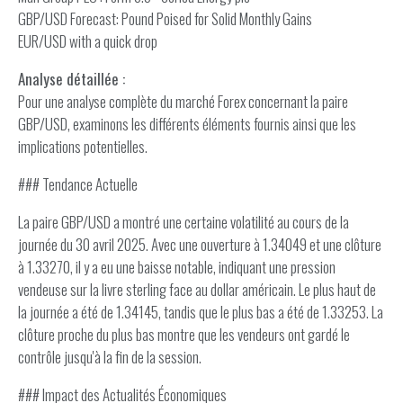
GBP/USD Forecast: Pound Poised for Solid Monthly Gains
EUR/USD with a quick drop
Analyse détaillée :
Pour une analyse complète du marché Forex concernant la paire
GBP/USD, examinons les différents éléments fournis ainsi que les
implications potentielles.
### Tendance Actuelle
La paire GBP/USD a montré une certaine volatilité au cours de la
journée du 30 avril 2025. Avec une ouverture à 1.34049 et une clôture
à 1.33270, il y a eu une baisse notable, indiquant une pression
vendeuse sur la livre sterling face au dollar américain. Le plus haut de
la journée a été de 1.34145, tandis que le plus bas a été de 1.33253. La
clôture proche du plus bas montre que les vendeurs ont gardé le
contrôle jusqu'à la fin de la session.
### Impact des Actualités Économiques