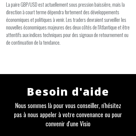
La paire GBP/USD est actuellement sous pression baissière, mais la
direction à court terme dépendra fortement des développements
économiques et politiques à venir. Les traders devraient surveiller les
nouvelles économiques majeures des deux côtés de l'Atlantique et être
attentifs aux indices techniques pour des signaux de retournement ou
de continuation de la tendance.
Besoin d'aide
Nous sommes là pour vous conseiller, n'hésitez
pas à nous appeler à votre convenance ou pour
convenir d'une Visio