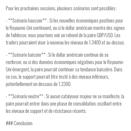
Pour les prochaines sessions, plusieurs scénarios sont possibles :
- **Scénario haussier** : Si les nouvelles économiques positives pour
le Royaume-Uni continuent, ou si le dollar américain montre des signes
de faiblesse, nous pourrions voir un rebond de la paire GBP/USD. Les
traders pourraient viser à nouveau les niveaux de 1.3400 et au-dessus.
- **Scénario baissier** : Si le dollar américain continue de se
renforcer, ou si des données économiques négatives pour le Royaume-
Uni émergent, la paire pourrait continuer sa tendance baissière. Dans
ce cas, le support pourrait être testé à des niveaux inférieurs,
potentiellement en dessous de 1.3300.
- **Scénario neutre** : Si aucun catalyseur majeur ne se manifeste, la
paire pourrait entrer dans une phase de consolidation, oscillant entre
les niveaux de support et de résistance récents.
### Conclusion