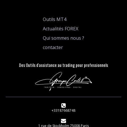
Outils MT4
Actualités FOREX
Qui sommes nous ?
contacter
Des Outils d'assistance au trading pour professionnels
+33187668748
1 rue de Stockholm 75008 Paris