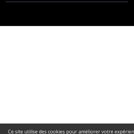
Ce site utilise des cookies pour améliorer votre expérien