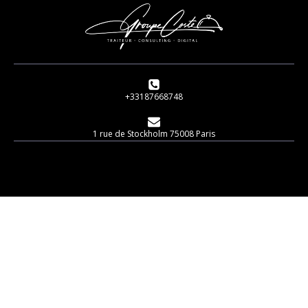
+33187668748
1 rue de Stockholm 75008 Paris