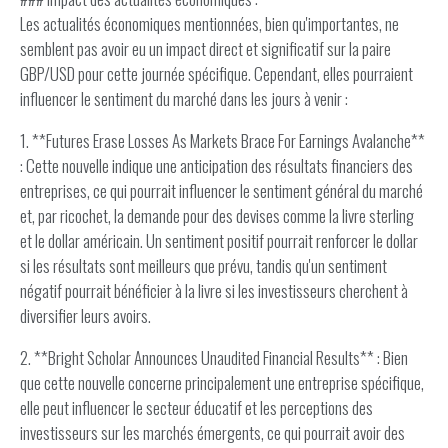
Les actualités économiques mentionnées, bien qu'importantes, ne
semblent pas avoir eu un impact direct et significatif sur la paire
GBP/USD pour cette journée spécifique. Cependant, elles pourraient
influencer le sentiment du marché dans les jours à venir :
1. **Futures Erase Losses As Markets Brace For Earnings Avalanche**
: Cette nouvelle indique une anticipation des résultats financiers des
entreprises, ce qui pourrait influencer le sentiment général du marché
et, par ricochet, la demande pour des devises comme la livre sterling
et le dollar américain. Un sentiment positif pourrait renforcer le dollar
si les résultats sont meilleurs que prévu, tandis qu'un sentiment
négatif pourrait bénéficier à la livre si les investisseurs cherchent à
diversifier leurs avoirs.
2. **Bright Scholar Announces Unaudited Financial Results** : Bien
que cette nouvelle concerne principalement une entreprise spécifique,
elle peut influencer le secteur éducatif et les perceptions des
investisseurs sur les marchés émergents, ce qui pourrait avoir des