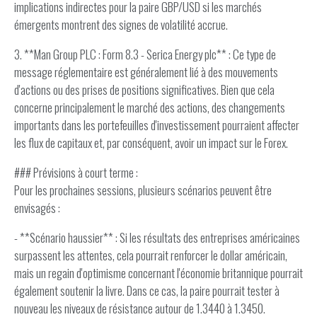
implications indirectes pour la paire GBP/USD si les marchés
émergents montrent des signes de volatilité accrue.
3. **Man Group PLC : Form 8.3 - Serica Energy plc** : Ce type de
message réglementaire est généralement lié à des mouvements
d'actions ou des prises de positions significatives. Bien que cela
concerne principalement le marché des actions, des changements
importants dans les portefeuilles d'investissement pourraient affecter
les flux de capitaux et, par conséquent, avoir un impact sur le Forex.
### Prévisions à court terme :
Pour les prochaines sessions, plusieurs scénarios peuvent être
envisagés :
- **Scénario haussier** : Si les résultats des entreprises américaines
surpassent les attentes, cela pourrait renforcer le dollar américain,
mais un regain d'optimisme concernant l'économie britannique pourrait
également soutenir la livre. Dans ce cas, la paire pourrait tester à
nouveau les niveaux de résistance autour de 1.3440 à 1.3450.