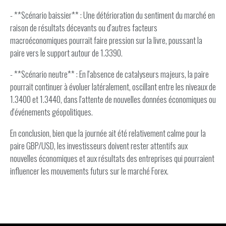
- **Scénario baissier** : Une détérioration du sentiment du marché en
raison de résultats décevants ou d'autres facteurs
macroéconomiques pourrait faire pression sur la livre, poussant la
paire vers le support autour de 1.3390.
- **Scénario neutre** : En l'absence de catalyseurs majeurs, la paire
pourrait continuer à évoluer latéralement, oscillant entre les niveaux de
1.3400 et 1.3440, dans l'attente de nouvelles données économiques ou
d'événements géopolitiques.
En conclusion, bien que la journée ait été relativement calme pour la
paire GBP/USD, les investisseurs doivent rester attentifs aux
nouvelles économiques et aux résultats des entreprises qui pourraient
influencer les mouvements futurs sur le marché Forex.