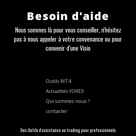
Besoin d'aide
Nous sommes là pour vous conseiller, n'hésitez
pas à nous appeler à votre convenance ou pour
convenir d'une Visio
Outils MT4
Actualités FOREX
Qui sommes nous ?
contacter
Des Outils d'assistance au trading pour professionnels