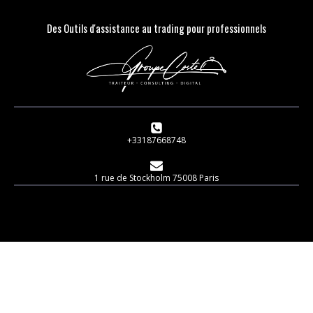
Des Outils d'assistance au trading pour professionnels
+33187668748
1 rue de Stockholm 75008 Paris