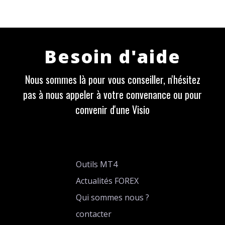
Besoin d'aide
Nous sommes là pour vous conseiller, n'hésitez
pas à nous appeler à votre convenance ou pour
convenir d'une Visio
Outils MT4
Actualités FOREX
Qui sommes nous ?
contacter