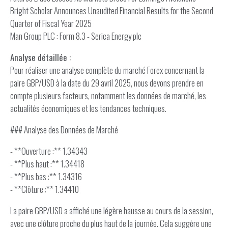
Bright Scholar Announces Unaudited Financial Results for the Second
Quarter of Fiscal Year 2025
Man Group PLC : Form 8.3 - Serica Energy plc
Analyse détaillée :
Pour réaliser une analyse complète du marché Forex concernant la
paire GBP/USD à la date du 29 avril 2025, nous devons prendre en
compte plusieurs facteurs, notamment les données de marché, les
actualités économiques et les tendances techniques.
### Analyse des Données de Marché
- **Ouverture :** 1.34343
- **Plus haut :** 1.34418
- **Plus bas :** 1.34316
- **Clôture :** 1.34410
La paire GBP/USD a affiché une légère hausse au cours de la session,
avec une clôture proche du plus haut de la journée. Cela suggère une