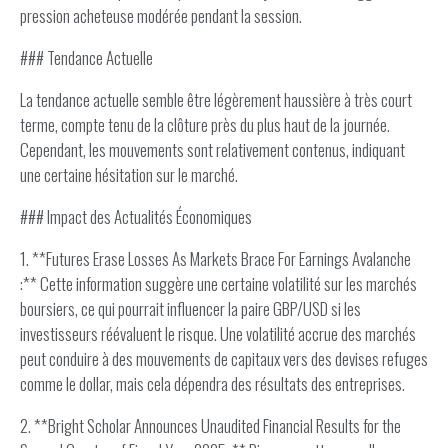
pression acheteuse modérée pendant la session.
### Tendance Actuelle
La tendance actuelle semble être légèrement haussière à très court
terme, compte tenu de la clôture près du plus haut de la journée.
Cependant, les mouvements sont relativement contenus, indiquant
une certaine hésitation sur le marché.
### Impact des Actualités Économiques
1. **Futures Erase Losses As Markets Brace For Earnings Avalanche
:** Cette information suggère une certaine volatilité sur les marchés
boursiers, ce qui pourrait influencer la paire GBP/USD si les
investisseurs réévaluent le risque. Une volatilité accrue des marchés
peut conduire à des mouvements de capitaux vers des devises refuges
comme le dollar, mais cela dépendra des résultats des entreprises.
2. **Bright Scholar Announces Unaudited Financial Results for the