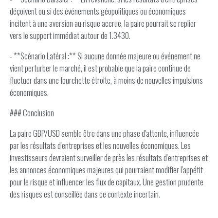
déçoivent ou si des événements géopolitiques ou économiques
incitent à une aversion au risque accrue, la paire pourrait se replier
vers le support immédiat autour de 1.3430.
- **Scénario Latéral :** Si aucune donnée majeure ou événement ne
vient perturber le marché, il est probable que la paire continue de
fluctuer dans une fourchette étroite, à moins de nouvelles impulsions
économiques.
### Conclusion
La paire GBP/USD semble être dans une phase d'attente, influencée
par les résultats d'entreprises et les nouvelles économiques. Les
investisseurs devraient surveiller de près les résultats d'entreprises et
les annonces économiques majeures qui pourraient modifier l'appétit
pour le risque et influencer les flux de capitaux. Une gestion prudente
des risques est conseillée dans ce contexte incertain.