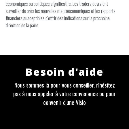
économiques ou politiques significatifs. Les traders devraient
surveiller de près les nouvelles macroéconomiques et les rapports
financiers susceptibles d'offrir des indications sur la prochaine
direction de la paire.
Besoin d'aide
Nous sommes là pour vous conseiller, n'hésitez
pas à nous appeler à votre convenance ou pour
convenir d'une Visio