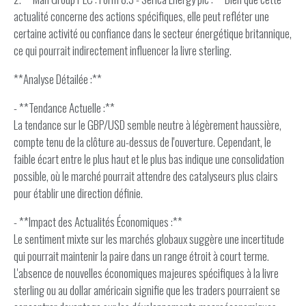
actualité concerne des actions spécifiques, elle peut refléter une
certaine activité ou confiance dans le secteur énergétique britannique,
ce qui pourrait indirectement influencer la livre sterling.
**Analyse Détailée :**
- **Tendance Actuelle :**
La tendance sur le GBP/USD semble neutre à légèrement haussière,
compte tenu de la clôture au-dessus de l'ouverture. Cependant, le
faible écart entre le plus haut et le plus bas indique une consolidation
possible, où le marché pourrait attendre des catalyseurs plus clairs
pour établir une direction définie.
- **Impact des Actualités Économiques :**
Le sentiment mixte sur les marchés globaux suggère une incertitude
qui pourrait maintenir la paire dans un range étroit à court terme.
L'absence de nouvelles économiques majeures spécifiques à la livre
sterling ou au dollar américain signifie que les traders pourraient se