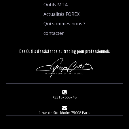
Outils MT4
Actualités FOREX
Qui sommes nous ?
contacter
Des Outils d'assistance au trading pour professionnels
+33187668748
1 rue de Stockholm 75008 Paris