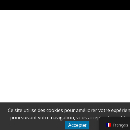
Ce site utilise des cookies pour améliorer votre expérien
poursuivant votre navigation, vous acceptez leur utilisa
Français
Accepter