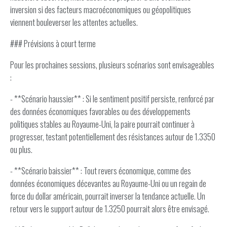
inversion si des facteurs macroéconomiques ou géopolitiques
viennent bouleverser les attentes actuelles.
### Prévisions à court terme
Pour les prochaines sessions, plusieurs scénarios sont envisageables
:
- **Scénario haussier** : Si le sentiment positif persiste, renforcé par
des données économiques favorables ou des développements
politiques stables au Royaume-Uni, la paire pourrait continuer à
progresser, testant potentiellement des résistances autour de 1.3350
ou plus.
- **Scénario baissier** : Tout revers économique, comme des
données économiques décevantes au Royaume-Uni ou un regain de
force du dollar américain, pourrait inverser la tendance actuelle. Un
retour vers le support autour de 1.3250 pourrait alors être envisagé.