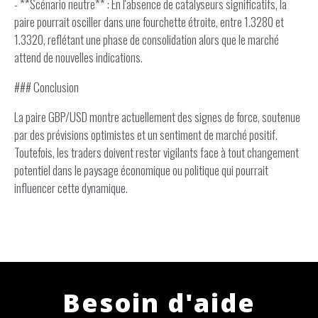
- **Scénario neutre** : En l'absence de catalyseurs significatifs, la
paire pourrait osciller dans une fourchette étroite, entre 1.3280 et
1.3320, reflétant une phase de consolidation alors que le marché
attend de nouvelles indications.
### Conclusion
La paire GBP/USD montre actuellement des signes de force, soutenue
par des prévisions optimistes et un sentiment de marché positif.
Toutefois, les traders doivent rester vigilants face à tout changement
potentiel dans le paysage économique ou politique qui pourrait
influencer cette dynamique.
Besoin d'aide