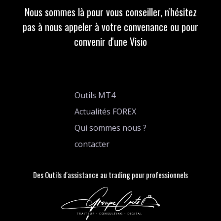
Nous sommes là pour vous conseiller, n'hésitez
pas à nous appeler à votre convenance ou pour
convenir d'une Visio
Outils MT4
Actualités FOREX
Qui sommes nous ?
contacter
Des Outils d'assistance au trading pour professionnels