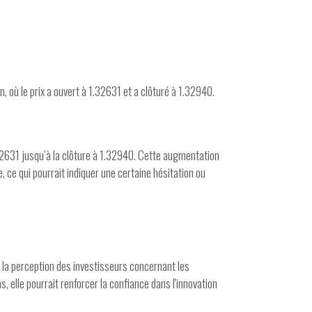
 où le prix a ouvert à 1.32631 et a clôturé à 1.32940.
2631 jusqu’à la clôture à 1.32940. Cette augmentation
, ce qui pourrait indiquer une certaine hésitation ou
r la perception des investisseurs concernant les
 elle pourrait renforcer la confiance dans l'innovation