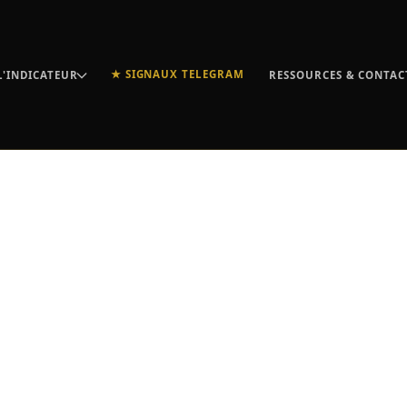
★ SIGNAUX TELEGRAM
L'INDICATEUR
RESSOURCES & CONTAC