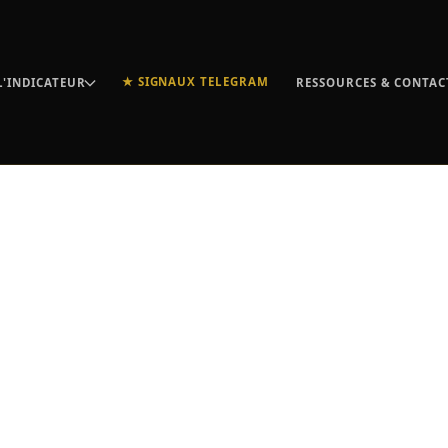
★ SIGNAUX TELEGRAM
L'INDICATEUR
RESSOURCES & CONTAC