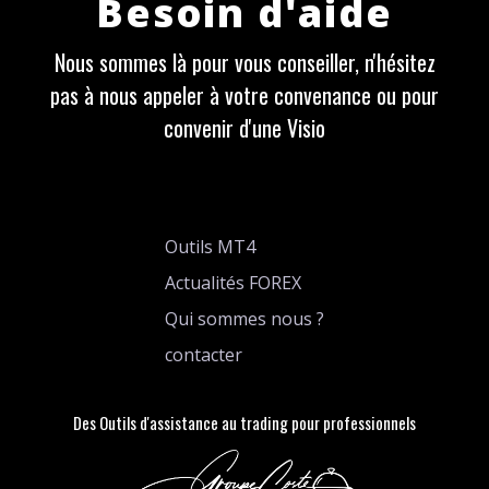
Besoin d'aide
Nous sommes là pour vous conseiller, n'hésitez
pas à nous appeler à votre convenance ou pour
convenir d'une Visio
Outils MT4
Actualités FOREX
Qui sommes nous ?
contacter
Des Outils d'assistance au trading pour professionnels