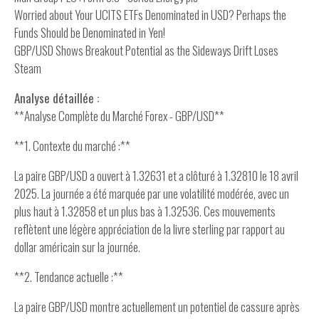
Worried about Your UCITS ETFs Denominated in USD? Perhaps the
Funds Should be Denominated in Yen!
GBP/USD Shows Breakout Potential as the Sideways Drift Loses
Steam
Analyse détaillée :
**Analyse Complète du Marché Forex - GBP/USD**
**1. Contexte du marché :**
La paire GBP/USD a ouvert à 1.32631 et a clôturé à 1.32810 le 18 avril
2025. La journée a été marquée par une volatilité modérée, avec un
plus haut à 1.32858 et un plus bas à 1.32536. Ces mouvements
reflètent une légère appréciation de la livre sterling par rapport au
dollar américain sur la journée.
**2. Tendance actuelle :**
La paire GBP/USD montre actuellement un potentiel de cassure après