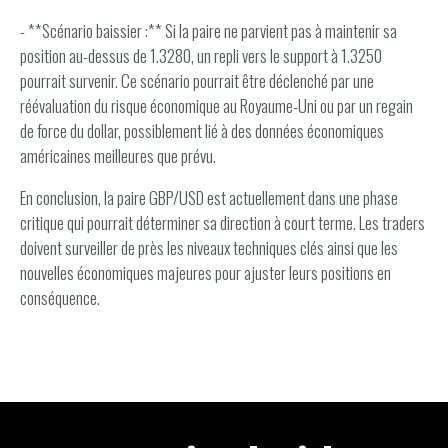
- **Scénario baissier :** Si la paire ne parvient pas à maintenir sa
position au-dessus de 1.3280, un repli vers le support à 1.3250
pourrait survenir. Ce scénario pourrait être déclenché par une
réévaluation du risque économique au Royaume-Uni ou par un regain
de force du dollar, possiblement lié à des données économiques
américaines meilleures que prévu.
En conclusion, la paire GBP/USD est actuellement dans une phase
critique qui pourrait déterminer sa direction à court terme. Les traders
doivent surveiller de près les niveaux techniques clés ainsi que les
nouvelles économiques majeures pour ajuster leurs positions en
conséquence.