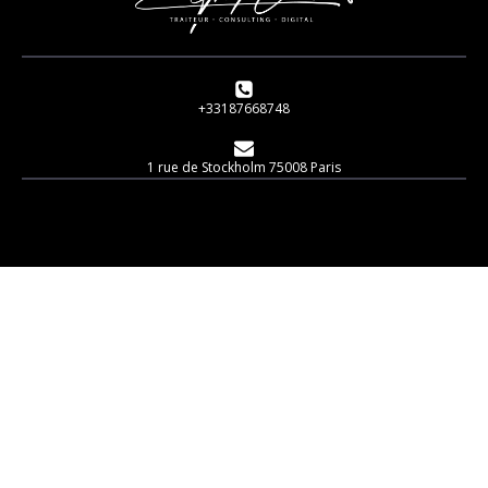
+33187668748
1 rue de Stockholm 75008 Paris