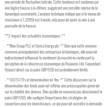
une période de fluctuation latérale. Cette tendance est soutenue par
une légère hausse à la clôture, suggérant une possible reprise de la
dynamique ascendante. L'analyse technique indique que si le niveau de
résistance à 1.32858 est franchi, cela pourrait ouvrir la voie à une
poursuite de la hausse.
**3. Impact des actualités économiques :**
- **Man Group PLC et Serica Energy plc :** Bien que cette annonce
concerne principalement des entreprises britanniques, elle pourrait
indirectement influencer le sentiment du marché en renforçant la
perception de la robustesse économique du Royaume-Uni. Cependant,
l'impact direct sur la paire GBP/USD est probablement limité.
- **UCITS ETFs et dénomination en Yen :** Cette discussion sur la
dénomination des fonds pourrait refléter une préoccupation générale
sur la stabilité des devises. Bien qu'elle ne concerne pas directement la
paire GBP/USD, elle souligne l'importance des stratégies de
couverture pour les investisseurs, ce qui pourrait accroître la demande