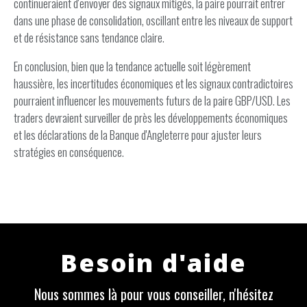
continueraient d'envoyer des signaux mitigés, la paire pourrait entrer
dans une phase de consolidation, oscillant entre les niveaux de support
et de résistance sans tendance claire.
En conclusion, bien que la tendance actuelle soit légèrement
haussière, les incertitudes économiques et les signaux contradictoires
pourraient influencer les mouvements futurs de la paire GBP/USD. Les
traders devraient surveiller de près les développements économiques
et les déclarations de la Banque d'Angleterre pour ajuster leurs
stratégies en conséquence.
Besoin d'aide
Nous sommes là pour vous conseiller, n'hésitez