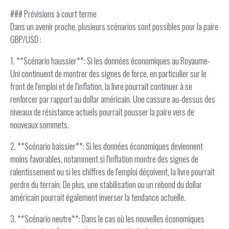
### Prévisions à court terme
Dans un avenir proche, plusieurs scénarios sont possibles pour la paire
GBP/USD :
1. **Scénario haussier**: Si les données économiques au Royaume-
Uni continuent de montrer des signes de force, en particulier sur le
front de l'emploi et de l'inflation, la livre pourrait continuer à se
renforcer par rapport au dollar américain. Une cassure au-dessus des
niveaux de résistance actuels pourrait pousser la paire vers de
nouveaux sommets.
2. **Scénario baissier**: Si les données économiques deviennent
moins favorables, notamment si l'inflation montre des signes de
ralentissement ou si les chiffres de l'emploi déçoivent, la livre pourrait
perdre du terrain. De plus, une stabilisation ou un rebond du dollar
américain pourrait également inverser la tendance actuelle.
3. **Scénario neutre**: Dans le cas où les nouvelles économiques