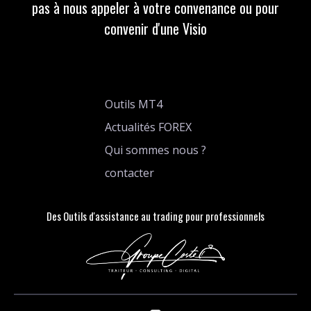
pas à nous appeler à votre convenance ou pour
convenir d'une Visio
Outils MT4
Actualités FOREX
Qui sommes nous ?
contacter
Des Outils d'assistance au trading pour professionnels