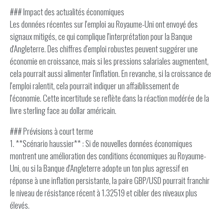
### Impact des actualités économiques
Les données récentes sur l'emploi au Royaume-Uni ont envoyé des
signaux mitigés, ce qui complique l'interprétation pour la Banque
d'Angleterre. Des chiffres d'emploi robustes peuvent suggérer une
économie en croissance, mais si les pressions salariales augmentent,
cela pourrait aussi alimenter l'inflation. En revanche, si la croissance de
l'emploi ralentit, cela pourrait indiquer un affaiblissement de
l'économie. Cette incertitude se reflète dans la réaction modérée de la
livre sterling face au dollar américain.
### Prévisions à court terme
1. **Scénario haussier** : Si de nouvelles données économiques
montrent une amélioration des conditions économiques au Royaume-
Uni, ou si la Banque d'Angleterre adopte un ton plus agressif en
réponse à une inflation persistante, la paire GBP/USD pourrait franchir
le niveau de résistance récent à 1.32519 et cibler des niveaux plus
élevés.