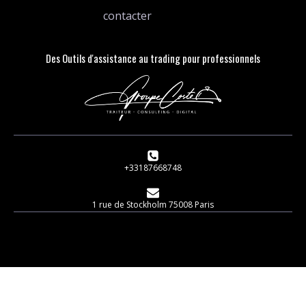
contacter
Des Outils d'assistance au trading pour professionnels
+33187668748
1 rue de Stockholm 75008 Paris