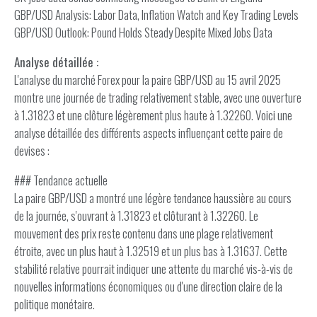
GBP/USD Analysis: Labor Data, Inflation Watch and Key Trading Levels
GBP/USD Outlook: Pound Holds Steady Despite Mixed Jobs Data
Analyse détaillée :
L'analyse du marché Forex pour la paire GBP/USD au 15 avril 2025
montre une journée de trading relativement stable, avec une ouverture
à 1.31823 et une clôture légèrement plus haute à 1.32260. Voici une
analyse détaillée des différents aspects influençant cette paire de
devises :
### Tendance actuelle
La paire GBP/USD a montré une légère tendance haussière au cours
de la journée, s'ouvrant à 1.31823 et clôturant à 1.32260. Le
mouvement des prix reste contenu dans une plage relativement
étroite, avec un plus haut à 1.32519 et un plus bas à 1.31637. Cette
stabilité relative pourrait indiquer une attente du marché vis-à-vis de
nouvelles informations économiques ou d'une direction claire de la
politique monétaire.