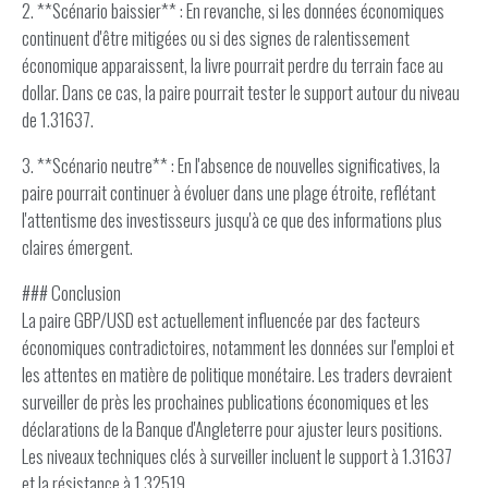
2. **Scénario baissier** : En revanche, si les données économiques
continuent d'être mitigées ou si des signes de ralentissement
économique apparaissent, la livre pourrait perdre du terrain face au
dollar. Dans ce cas, la paire pourrait tester le support autour du niveau
de 1.31637.
3. **Scénario neutre** : En l'absence de nouvelles significatives, la
paire pourrait continuer à évoluer dans une plage étroite, reflétant
l'attentisme des investisseurs jusqu'à ce que des informations plus
claires émergent.
### Conclusion
La paire GBP/USD est actuellement influencée par des facteurs
économiques contradictoires, notamment les données sur l'emploi et
les attentes en matière de politique monétaire. Les traders devraient
surveiller de près les prochaines publications économiques et les
déclarations de la Banque d'Angleterre pour ajuster leurs positions.
Les niveaux techniques clés à surveiller incluent le support à 1.31637
et la résistance à 1.32519.