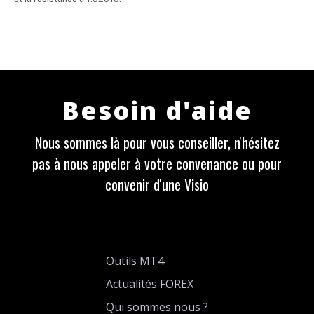
Besoin d'aide
Nous sommes là pour vous conseiller, n'hésitez
pas à nous appeler à votre convenance ou pour
convenir d'une Visio
Outils MT4
Actualités FOREX
Qui sommes nous ?