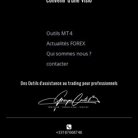
Outils MT4
Actualités FOREX
Qui sommes nous ?
contacter
Des Outils d'assistance au trading pour professionnels
+33187668748