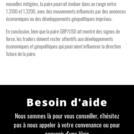
nouvelles mitigées, la paire pourrait évoluer dans un range entre
1.3100 et 1.3200, avec des mouvements influencés par des annonces
économiques ou des développements géopolitiques imprévus.
En conclusion, bien que la paire GBP/USD ait montré des signes de
force, les traders doivent rester attentifs aux développements
économiques et géopolitiques qui pourraient influencer la direction
future de la paire.
Besoin d'aide
Nous sommes là pour vous conseiller, n'hésitez
pas à nous appeler à votre convenance ou pour
convenir d'une Visio