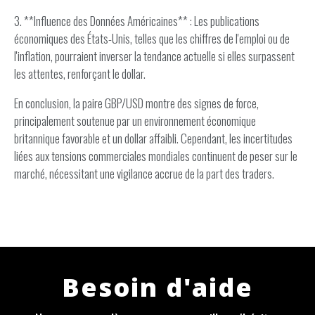
3. **Influence des Données Américaines** : Les publications
économiques des États-Unis, telles que les chiffres de l'emploi ou de
l'inflation, pourraient inverser la tendance actuelle si elles surpassent
les attentes, renforçant le dollar.
En conclusion, la paire GBP/USD montre des signes de force,
principalement soutenue par un environnement économique
britannique favorable et un dollar affaibli. Cependant, les incertitudes
liées aux tensions commerciales mondiales continuent de peser sur le
marché, nécessitant une vigilance accrue de la part des traders.
Besoin d'aide