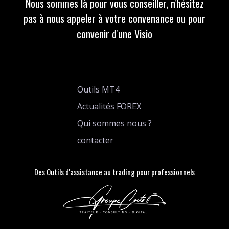
Nous sommes là pour vous conseiller, n'hésitez
pas à nous appeler à votre convenance ou pour
convenir d'une Visio
Outils MT4
Actualités FOREX
Qui sommes nous ?
contacter
Des Outils d'assistance au trading pour professionnels