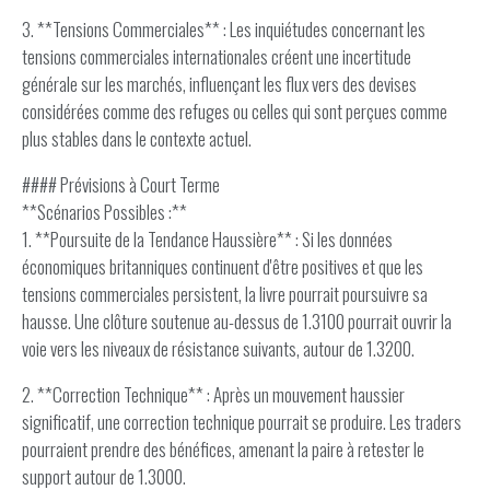
3. **Tensions Commerciales** : Les inquiétudes concernant les
tensions commerciales internationales créent une incertitude
générale sur les marchés, influençant les flux vers des devises
considérées comme des refuges ou celles qui sont perçues comme
plus stables dans le contexte actuel.
#### Prévisions à Court Terme
**Scénarios Possibles :**
1. **Poursuite de la Tendance Haussière** : Si les données
économiques britanniques continuent d'être positives et que les
tensions commerciales persistent, la livre pourrait poursuivre sa
hausse. Une clôture soutenue au-dessus de 1.3100 pourrait ouvrir la
voie vers les niveaux de résistance suivants, autour de 1.3200.
2. **Correction Technique** : Après un mouvement haussier
significatif, une correction technique pourrait se produire. Les traders
pourraient prendre des bénéfices, amenant la paire à retester le
support autour de 1.3000.