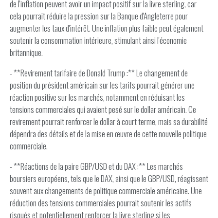
de l'inflation peuvent avoir un impact positif sur la livre sterling, car
cela pourrait réduire la pression sur la Banque d'Angleterre pour
augmenter les taux d'intérêt. Une inflation plus faible peut également
soutenir la consommation intérieure, stimulant ainsi l'économie
britannique.
- **Revirement tarifaire de Donald Trump :** Le changement de
position du président américain sur les tarifs pourrait générer une
réaction positive sur les marchés, notamment en réduisant les
tensions commerciales qui avaient pesé sur le dollar américain. Ce
revirement pourrait renforcer le dollar à court terme, mais sa durabilité
dépendra des détails et de la mise en œuvre de cette nouvelle politique
commerciale.
- **Réactions de la paire GBP/USD et du DAX :** Les marchés
boursiers européens, tels que le DAX, ainsi que le GBP/USD, réagissent
souvent aux changements de politique commerciale américaine. Une
réduction des tensions commerciales pourrait soutenir les actifs
risqués et potentiellement renforcer la livre sterling si les