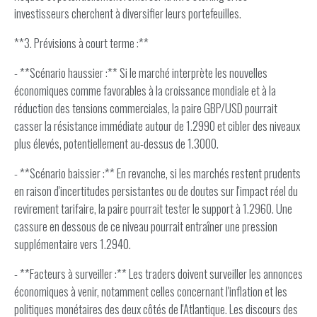
investisseurs cherchent à diversifier leurs portefeuilles.
**3. Prévisions à court terme :**
- **Scénario haussier :** Si le marché interprète les nouvelles
économiques comme favorables à la croissance mondiale et à la
réduction des tensions commerciales, la paire GBP/USD pourrait
casser la résistance immédiate autour de 1.2990 et cibler des niveaux
plus élevés, potentiellement au-dessus de 1.3000.
- **Scénario baissier :** En revanche, si les marchés restent prudents
en raison d'incertitudes persistantes ou de doutes sur l'impact réel du
revirement tarifaire, la paire pourrait tester le support à 1.2960. Une
cassure en dessous de ce niveau pourrait entraîner une pression
supplémentaire vers 1.2940.
- **Facteurs à surveiller :** Les traders doivent surveiller les annonces
économiques à venir, notamment celles concernant l'inflation et les
politiques monétaires des deux côtés de l'Atlantique. Les discours des