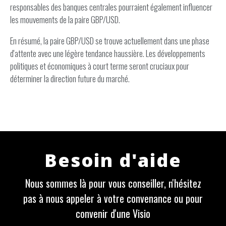
responsables des banques centrales pourraient également influencer
les mouvements de la paire GBP/USD.
En résumé, la paire GBP/USD se trouve actuellement dans une phase
d'attente avec une légère tendance haussière. Les développements
politiques et économiques à court terme seront cruciaux pour
déterminer la direction future du marché.
Besoin d'aide
Nous sommes là pour vous conseiller, n'hésitez
pas à nous appeler à votre convenance ou pour
convenir d'une Visio