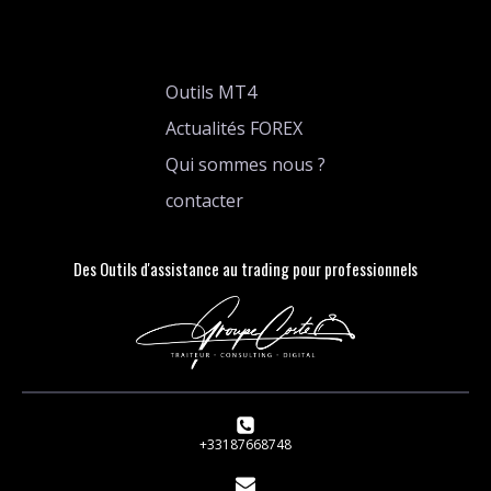
Outils MT4
Actualités FOREX
Qui sommes nous ?
contacter
Des Outils d'assistance au trading pour professionnels
+33187668748