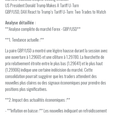
US President Donald Trump Makes A Tariff U-Turn
GBP/USD, DAX React to Trump’s Tariff U-Turn: Two Trades to Watch
Analyse détaillée :
**Analyse complète du marché Forex - GBP/USD**
**1. Tendance actuelle :**
La paire GBP/USD a montré une légère hausse durant la session avec
une ouverture à 1.29665 et une clôture à 1.29780. La fourchette de
prix relativement étroite entre le plus bas (1.29641) et le plus haut
(1.29906) indique une certaine indécision du marché. Cette
consolidation pourrait suggérer que les traders attendent des
nouvelles plus claires ou des signaux économiques pour prendre des
positions plus significatives.
**2. Impact des actualités économiques :**
- **Inflation en baisse :** Les nouvelles indiquant un refroidissement