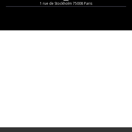
1 rue de Stockholm 75008 Paris