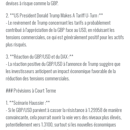
devises à risque comme la GBP.
2. **US President Donald Trump Makes A Tariff U-Turn :**
- Le revirement de Trump concernant les tarifs a probablement
contribué à l'appréciation de la GBP face au USD, en réduisant les
tensions commerciales, ce qui est généralement positif pour les actifs
plus risqués.
3. **Réaction du GBP/USD et du DAX :**
- La réaction positive du GBP/USD à l'annonce de Trump suggère que
les investisseurs anticipent un impact économique favorable de la
réduction des tensions commerciales.
### Prévisions à Court Terme
1. **Scénario Haussier :**
- Si le GBP/USD parvient à casser la résistance à 1.29958 de manière
convaincante, cela pourrait ouvrir la voie vers des niveaux plus élevés,
potentiellement vers 1.3100, surtout si les nouvelles économiques