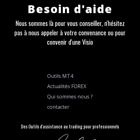
Besoin d'aide
Nous sommes là pour vous conseiller, n'hésitez
pas à nous appeler à votre convenance ou pour
convenir d'une Visio
Outils MT4
Actualités FOREX
Qui sommes nous ?
contacter
Des Outils d'assistance au trading pour professionnels