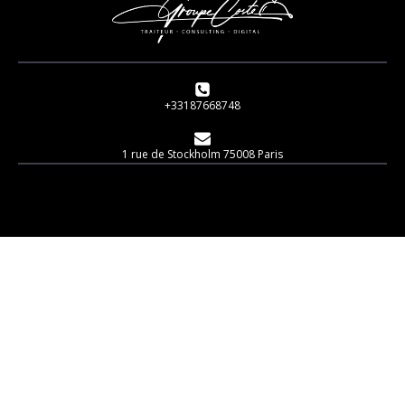
+33187668748
1 rue de Stockholm 75008 Paris