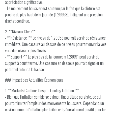
appréciation significative.
- Le mouvement haussier est soutenu par le fait que la clôture est
proche du plus haut de la journée (1.29958), indiquant une pression
d'achat continue.
2. **Niveaux Clés :**
- **Résistance :** Le niveau de 1.29958 pourrait servir de résistance
immédiate. Une cassure au-dessus de ce niveau pourrait ouvrir la voie
vers des niveaux plus élevés.
- **Support :** Le plus bas de la journée à 1.28091 peut servir de
support à court terme. Une cassure en dessous pourrait signaler un
potentiel retour à la baisse.
### Impact des Actualités Économiques
1. **Markets Cautious Despite Cooling Inflation :**
- Bien que l'inflation semble se calmer, l'incertitude persiste, ce qui
pourrait limiter l'ampleur des mouvements haussiers. Cependant, un
environnement d'inflation plus faible est généralement positif pour les