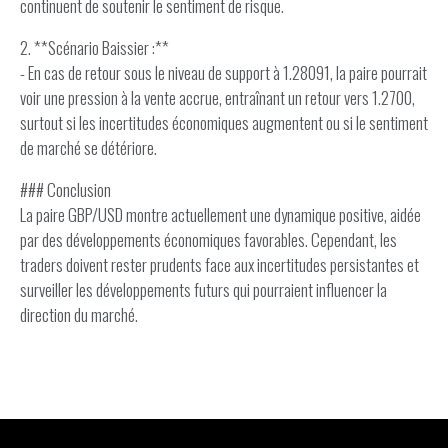
continuent de soutenir le sentiment de risque.
2. **Scénario Baissier :**
- En cas de retour sous le niveau de support à 1.28091, la paire pourrait
voir une pression à la vente accrue, entraînant un retour vers 1.2700,
surtout si les incertitudes économiques augmentent ou si le sentiment
de marché se détériore.
### Conclusion
La paire GBP/USD montre actuellement une dynamique positive, aidée
par des développements économiques favorables. Cependant, les
traders doivent rester prudents face aux incertitudes persistantes et
surveiller les développements futurs qui pourraient influencer la
direction du marché.