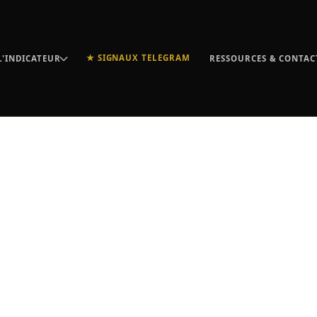
★ SIGNAUX TELEGRAM
L'INDICATEUR
RESSOURCES & CONTAC