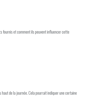
s fournis et comment ils peuvent influencer cette
haut de la journée. Cela pourrait indiquer une certaine