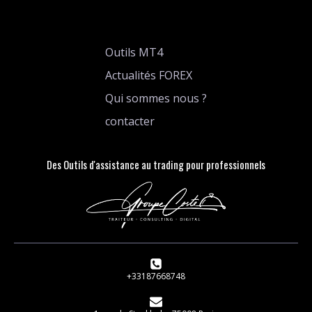
Outils MT4
Actualités FOREX
Qui sommes nous ?
contacter
Des Outils d'assistance au trading pour professionnels
+33187668748