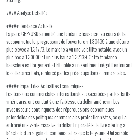
#### Analyse Détaillée
##### Tendance Actuelle
La paire GBP/USD a montré une tendance haussière au cours de la
session actuelle, progressant de l'ouverture à 1.30439 à une clôture
plus élevée à 1.31773. Le marché a vu une volatilité notable, avec un
plus bas à 1.30000 et un plus haut à 1.32139. Cette tendance
haussière est largement attribuable à un sentiment négatif entourant
le dollar américain, renforcé par les préoccupations commerciales.
##### Impact des Actualités Économiques
Les tensions commerciales internationales, exacerbées par les tarifs
américains, ont conduit à une faiblesse du dollar américain. Les
investisseurs sont inquiets des répercussions économiques
potentielles des politiques commerciales protectionnistes, ce qui a
entraîné une vente massive du dollar. En parallèle, la livre sterling a
bénéficié d'un regain de confiance alors que le Royaume-Uni semble