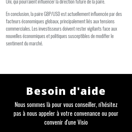
Uni, qui pourraient influencer la direction future de la paire.
En conclusion, la paire GBP/USD est actuellement influencée par des
facteurs économiques globaux, principalement liés aux tensions
commerciales. Les investisseurs doivent rester vigilants face aux
nouvelles économiques et politiques susceptibles de modifier le
sentiment du marché.
Besoin d'aide
Nous sommes là pour vous conseiller, n'hésitez
pas à nous appeler à votre convenance ou pour
convenir d'une Visio