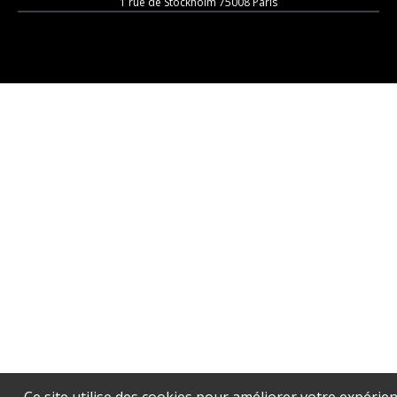
1 rue de Stockholm 75008 Paris