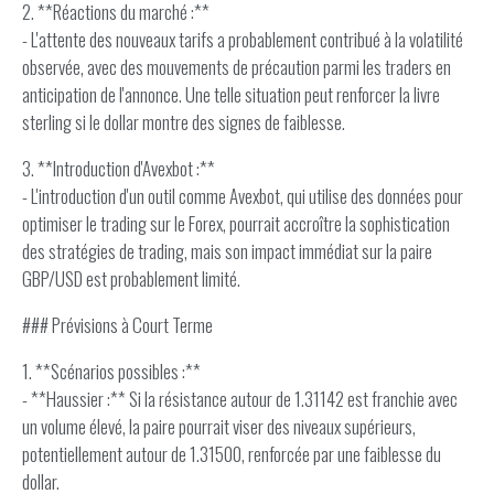
2. **Réactions du marché :**
- L'attente des nouveaux tarifs a probablement contribué à la volatilité
observée, avec des mouvements de précaution parmi les traders en
anticipation de l'annonce. Une telle situation peut renforcer la livre
sterling si le dollar montre des signes de faiblesse.
3. **Introduction d'Avexbot :**
- L'introduction d'un outil comme Avexbot, qui utilise des données pour
optimiser le trading sur le Forex, pourrait accroître la sophistication
des stratégies de trading, mais son impact immédiat sur la paire
GBP/USD est probablement limité.
### Prévisions à Court Terme
1. **Scénarios possibles :**
- **Haussier :** Si la résistance autour de 1.31142 est franchie avec
un volume élevé, la paire pourrait viser des niveaux supérieurs,
potentiellement autour de 1.31500, renforcée par une faiblesse du
dollar.