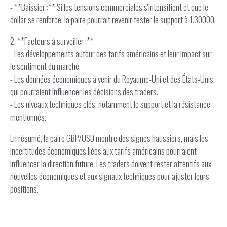
- **Baissier :** Si les tensions commerciales s'intensifient et que le
dollar se renforce, la paire pourrait revenir tester le support à 1.30000.
2. **Facteurs à surveiller :**
- Les développements autour des tarifs américains et leur impact sur
le sentiment du marché.
- Les données économiques à venir du Royaume-Uni et des États-Unis,
qui pourraient influencer les décisions des traders.
- Les niveaux techniques clés, notamment le support et la résistance
mentionnés.
En résumé, la paire GBP/USD montre des signes haussiers, mais les
incertitudes économiques liées aux tarifs américains pourraient
influencer la direction future. Les traders doivent rester attentifs aux
nouvelles économiques et aux signaux techniques pour ajuster leurs
positions.