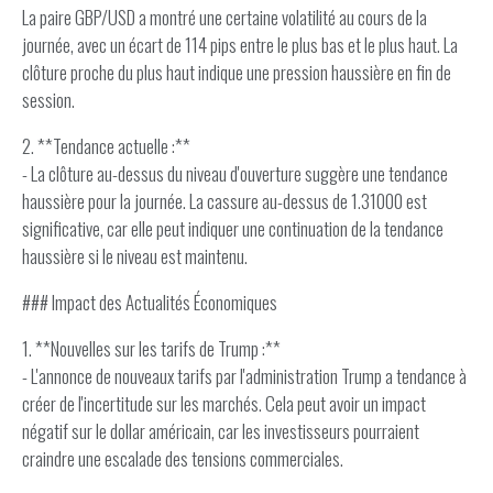
La paire GBP/USD a montré une certaine volatilité au cours de la
journée, avec un écart de 114 pips entre le plus bas et le plus haut. La
clôture proche du plus haut indique une pression haussière en fin de
session.
2. **Tendance actuelle :**
- La clôture au-dessus du niveau d'ouverture suggère une tendance
haussière pour la journée. La cassure au-dessus de 1.31000 est
significative, car elle peut indiquer une continuation de la tendance
haussière si le niveau est maintenu.
### Impact des Actualités Économiques
1. **Nouvelles sur les tarifs de Trump :**
- L'annonce de nouveaux tarifs par l'administration Trump a tendance à
créer de l'incertitude sur les marchés. Cela peut avoir un impact
négatif sur le dollar américain, car les investisseurs pourraient
craindre une escalade des tensions commerciales.