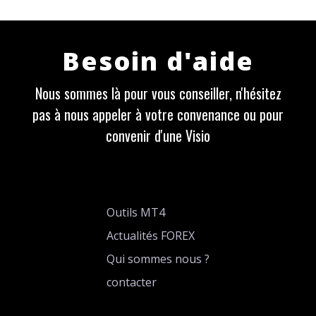
Besoin d'aide
Nous sommes là pour vous conseiller, n'hésitez
pas à nous appeler à votre convenance ou pour
convenir d'une Visio
Outils MT4
Actualités FOREX
Qui sommes nous ?
contacter