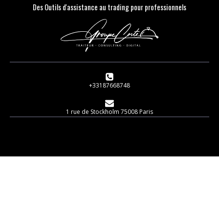
Des Outils d'assistance au trading pour professionnels
+33187668748
1 rue de Stockholm 75008 Paris