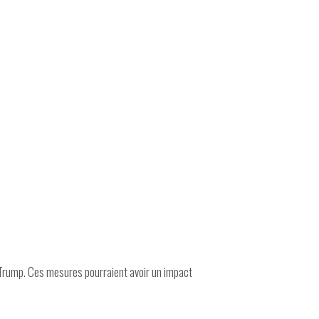
 Trump. Ces mesures pourraient avoir un impact