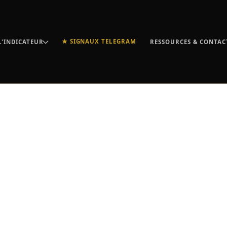
★ SIGNAUX TELEGRAM
L'INDICATEUR
RESSOURCES & CONTAC