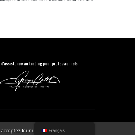
s d'assistance au trading pour professionnels
acceptez leur utilisation.
Français
Accepter