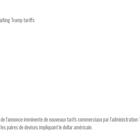
iting Trump tariffs
 de l'annonce imminente de nouveaux tarifs commerciaux par l'administration
les paires de devises impliquant le dollar américain.