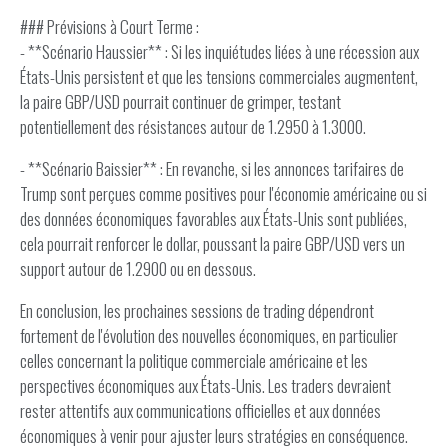
### Prévisions à Court Terme :
- **Scénario Haussier** : Si les inquiétudes liées à une récession aux
États-Unis persistent et que les tensions commerciales augmentent,
la paire GBP/USD pourrait continuer de grimper, testant
potentiellement des résistances autour de 1.2950 à 1.3000.
- **Scénario Baissier** : En revanche, si les annonces tarifaires de
Trump sont perçues comme positives pour l'économie américaine ou si
des données économiques favorables aux États-Unis sont publiées,
cela pourrait renforcer le dollar, poussant la paire GBP/USD vers un
support autour de 1.2900 ou en dessous.
En conclusion, les prochaines sessions de trading dépendront
fortement de l'évolution des nouvelles économiques, en particulier
celles concernant la politique commerciale américaine et les
perspectives économiques aux États-Unis. Les traders devraient
rester attentifs aux communications officielles et aux données
économiques à venir pour ajuster leurs stratégies en conséquence.