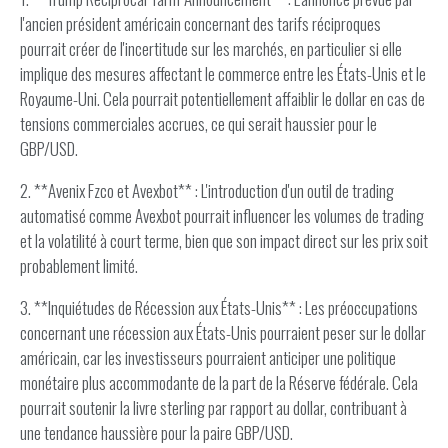
l'ancien président américain concernant des tarifs réciproques
pourrait créer de l'incertitude sur les marchés, en particulier si elle
implique des mesures affectant le commerce entre les États-Unis et le
Royaume-Uni. Cela pourrait potentiellement affaiblir le dollar en cas de
tensions commerciales accrues, ce qui serait haussier pour le
GBP/USD.
2. **Avenix Fzco et Avexbot** : L'introduction d'un outil de trading
automatisé comme Avexbot pourrait influencer les volumes de trading
et la volatilité à court terme, bien que son impact direct sur les prix soit
probablement limité.
3. **Inquiétudes de Récession aux États-Unis** : Les préoccupations
concernant une récession aux États-Unis pourraient peser sur le dollar
américain, car les investisseurs pourraient anticiper une politique
monétaire plus accommodante de la part de la Réserve fédérale. Cela
pourrait soutenir la livre sterling par rapport au dollar, contribuant à
une tendance haussière pour la paire GBP/USD.