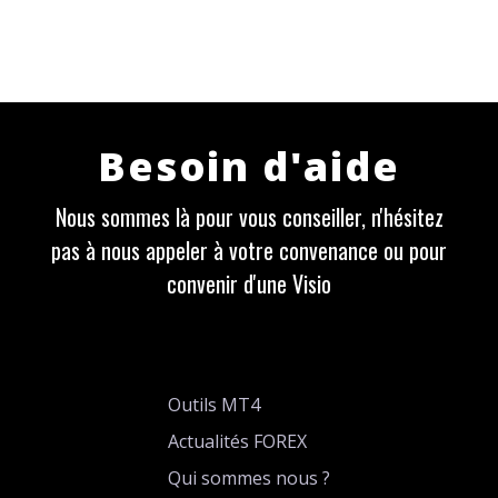
Besoin d'aide
Nous sommes là pour vous conseiller, n'hésitez
pas à nous appeler à votre convenance ou pour
convenir d'une Visio
Outils MT4
Actualités FOREX
Qui sommes nous ?