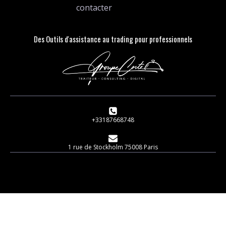
contacter
Des Outils d'assistance au trading pour professionnels
+33187668748
1 rue de Stockholm 75008 Paris