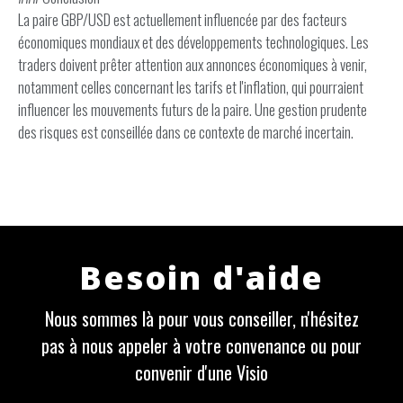
La paire GBP/USD est actuellement influencée par des facteurs
économiques mondiaux et des développements technologiques. Les
traders doivent prêter attention aux annonces économiques à venir,
notamment celles concernant les tarifs et l'inflation, qui pourraient
influencer les mouvements futurs de la paire. Une gestion prudente
des risques est conseillée dans ce contexte de marché incertain.
Besoin d'aide
Nous sommes là pour vous conseiller, n'hésitez
pas à nous appeler à votre convenance ou pour
convenir d'une Visio