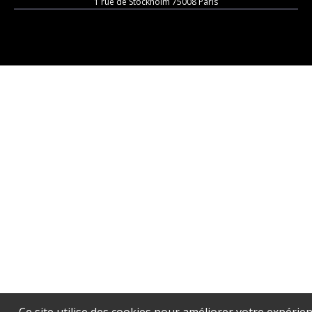
1 rue de Stockholm 75008 Paris