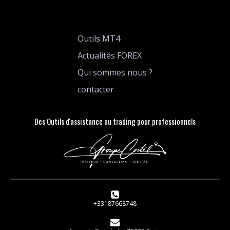
Outils MT4
Actualités FOREX
Qui sommes nous ?
contacter
Des Outils d'assistance au trading pour professionnels
+33187668748