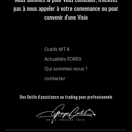
pas à nous appeler à votre convenance ou pour
convenir d'une Visio
Outils MT4
Actualités FOREX
Qui sommes nous ?
contacter
Des Outils d'assistance au trading pour professionnels