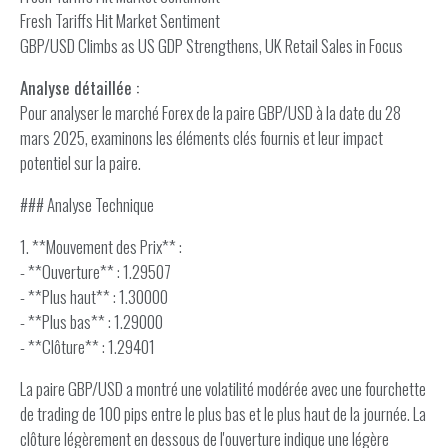
Fresh Tariffs Hit Market Sentiment
GBP/USD Climbs as US GDP Strengthens, UK Retail Sales in Focus
Analyse détaillée :
Pour analyser le marché Forex de la paire GBP/USD à la date du 28
mars 2025, examinons les éléments clés fournis et leur impact
potentiel sur la paire.
### Analyse Technique
1. **Mouvement des Prix** :
- **Ouverture** : 1.29507
- **Plus haut** : 1.30000
- **Plus bas** : 1.29000
- **Clôture** : 1.29401
La paire GBP/USD a montré une volatilité modérée avec une fourchette
de trading de 100 pips entre le plus bas et le plus haut de la journée. La
clôture légèrement en dessous de l'ouverture indique une légère