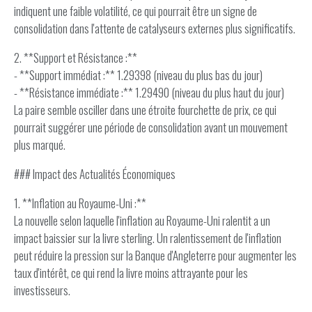
indiquent une faible volatilité, ce qui pourrait être un signe de
consolidation dans l'attente de catalyseurs externes plus significatifs.
2. **Support et Résistance :**
- **Support immédiat :** 1.29398 (niveau du plus bas du jour)
- **Résistance immédiate :** 1.29490 (niveau du plus haut du jour)
La paire semble osciller dans une étroite fourchette de prix, ce qui
pourrait suggérer une période de consolidation avant un mouvement
plus marqué.
### Impact des Actualités Économiques
1. **Inflation au Royaume-Uni :**
La nouvelle selon laquelle l'inflation au Royaume-Uni ralentit a un
impact baissier sur la livre sterling. Un ralentissement de l'inflation
peut réduire la pression sur la Banque d'Angleterre pour augmenter les
taux d'intérêt, ce qui rend la livre moins attrayante pour les
investisseurs.