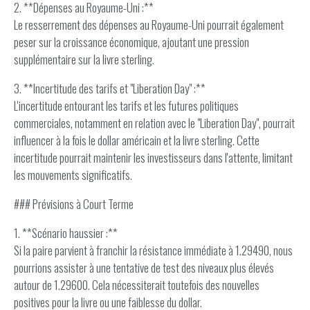
2. **Dépenses au Royaume-Uni :**
Le resserrement des dépenses au Royaume-Uni pourrait également
peser sur la croissance économique, ajoutant une pression
supplémentaire sur la livre sterling.
3. **Incertitude des tarifs et "Liberation Day" :**
L'incertitude entourant les tarifs et les futures politiques
commerciales, notamment en relation avec le "Liberation Day", pourrait
influencer à la fois le dollar américain et la livre sterling. Cette
incertitude pourrait maintenir les investisseurs dans l'attente, limitant
les mouvements significatifs.
### Prévisions à Court Terme
1. **Scénario haussier :**
Si la paire parvient à franchir la résistance immédiate à 1.29490, nous
pourrions assister à une tentative de test des niveaux plus élevés
autour de 1.29600. Cela nécessiterait toutefois des nouvelles
positives pour la livre ou une faiblesse du dollar.