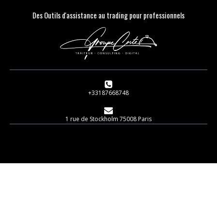
Des Outils d'assistance au trading pour professionnels
+33187668748
1 rue de Stockholm 75008 Paris