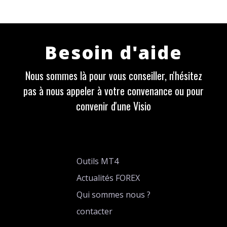
Besoin d'aide
Nous sommes là pour vous conseiller, n'hésitez
pas à nous appeler à votre convenance ou pour
convenir d'une Visio
Outils MT4
Actualités FOREX
Qui sommes nous ?
contacter