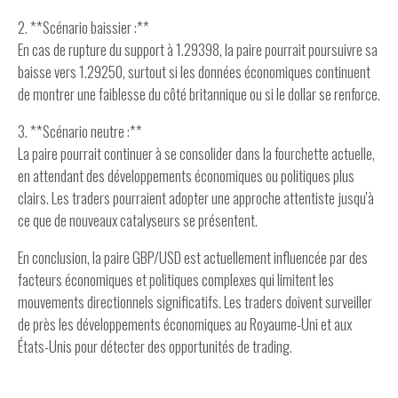
2. **Scénario baissier :**
En cas de rupture du support à 1.29398, la paire pourrait poursuivre sa
baisse vers 1.29250, surtout si les données économiques continuent
de montrer une faiblesse du côté britannique ou si le dollar se renforce.
3. **Scénario neutre :**
La paire pourrait continuer à se consolider dans la fourchette actuelle,
en attendant des développements économiques ou politiques plus
clairs. Les traders pourraient adopter une approche attentiste jusqu'à
ce que de nouveaux catalyseurs se présentent.
En conclusion, la paire GBP/USD est actuellement influencée par des
facteurs économiques et politiques complexes qui limitent les
mouvements directionnels significatifs. Les traders doivent surveiller
de près les développements économiques au Royaume-Uni et aux
États-Unis pour détecter des opportunités de trading.