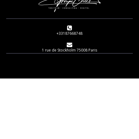
+33187668748
1 rue de Stockholm 75008 Paris