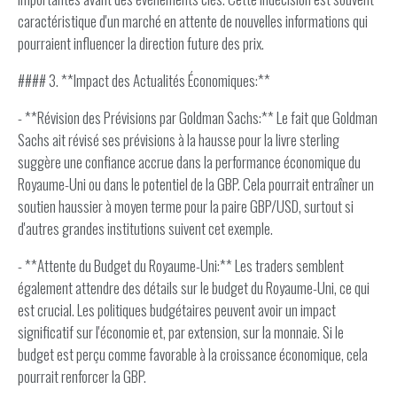
caractéristique d'un marché en attente de nouvelles informations qui
pourraient influencer la direction future des prix.
#### 3. **Impact des Actualités Économiques:**
- **Révision des Prévisions par Goldman Sachs:** Le fait que Goldman
Sachs ait révisé ses prévisions à la hausse pour la livre sterling
suggère une confiance accrue dans la performance économique du
Royaume-Uni ou dans le potentiel de la GBP. Cela pourrait entraîner un
soutien haussier à moyen terme pour la paire GBP/USD, surtout si
d'autres grandes institutions suivent cet exemple.
- **Attente du Budget du Royaume-Uni:** Les traders semblent
également attendre des détails sur le budget du Royaume-Uni, ce qui
est crucial. Les politiques budgétaires peuvent avoir un impact
significatif sur l'économie et, par extension, sur la monnaie. Si le
budget est perçu comme favorable à la croissance économique, cela
pourrait renforcer la GBP.