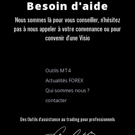
Besoin d'aide
Nous sommes là pour vous conseiller, n'hésitez
pas à nous appeler à votre convenance ou pour
convenir d'une Visio
Outils MT4
Actualités FOREX
Qui sommes nous ?
contacter
Des Outils d'assistance au trading pour professionnels