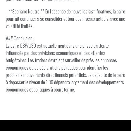
- **Scénario Neutre:** En l'absence de nouvelles significatives, la paire
pourrait continuer à se consolider autour des niveaux actuels, avec une
volatilité limitée.
### Conclusion:
La paire GBP/USD est actuellement dans une phase d'attente,
influencée par des prévisions économiques et des attentes
budgétaires. Les traders devraient surveiller de près les annonces
économiques et les déclarations politiques pour identifier les
prochains mouvements directionnels potentiels. La capacité de la paire
à dépasser le niveau de 1.30 dépendra largement des développements
économiques et politiques à court terme.