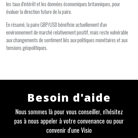
les taux d'intérêt et les données économiques britanniques, pour
évaluer la direction future de la paire.
En résumé, la paire GBP/USD bénéficie actuellement d'un
environnement de marché relativement positif, mais reste vulnérable
aux changements de sentiment liés aux politiques monétaires et aux
tensions géopolitiques.
Besoin d'aide
Nous sommes là pour vous conseiller, n'hésitez
pas à nous appeler à votre convenance ou pour
convenir d'une Visio