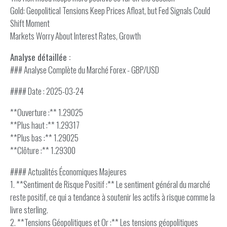
Gold: Geopolitical Tensions Keep Prices Afloat, but Fed Signals Could
Shift Moment
Markets Worry About Interest Rates, Growth
Analyse détaillée :
### Analyse Complète du Marché Forex - GBP/USD
#### Date : 2025-03-24
**Ouverture :** 1.29025
**Plus haut :** 1.29317
**Plus bas :** 1.29025
**Clôture :** 1.29300
#### Actualités Économiques Majeures
1. **Sentiment de Risque Positif :** Le sentiment général du marché
reste positif, ce qui a tendance à soutenir les actifs à risque comme la
livre sterling.
2. **Tensions Géopolitiques et Or :** Les tensions géopolitiques