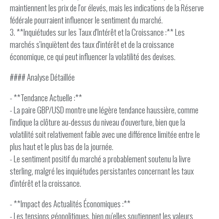
maintiennent les prix de l'or élevés, mais les indications de la Réserve
fédérale pourraient influencer le sentiment du marché.
3. **Inquiétudes sur les Taux d'Intérêt et la Croissance :** Les
marchés s'inquiètent des taux d'intérêt et de la croissance
économique, ce qui peut influencer la volatilité des devises.
#### Analyse Détaillée
- **Tendance Actuelle :**
- La paire GBP/USD montre une légère tendance haussière, comme
l'indique la clôture au-dessus du niveau d'ouverture, bien que la
volatilité soit relativement faible avec une différence limitée entre le
plus haut et le plus bas de la journée.
- Le sentiment positif du marché a probablement soutenu la livre
sterling, malgré les inquiétudes persistantes concernant les taux
d'intérêt et la croissance.
- **Impact des Actualités Économiques :**
- Les tensions géopolitiques, bien qu'elles soutiennent les valeurs