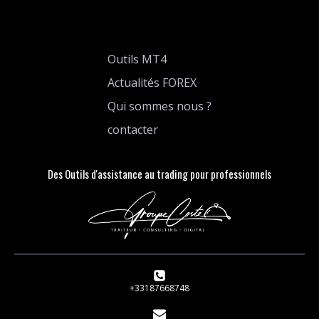
Outils MT4
Actualités FOREX
Qui sommes nous ?
contacter
Des Outils d'assistance au trading pour professionnels
+33187668748