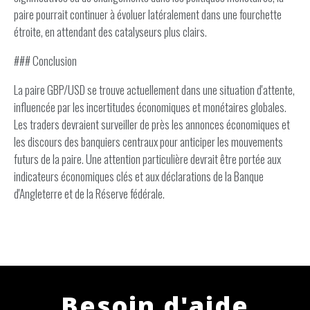
paire pourrait continuer à évoluer latéralement dans une fourchette
étroite, en attendant des catalyseurs plus clairs.
### Conclusion
La paire GBP/USD se trouve actuellement dans une situation d'attente,
influencée par les incertitudes économiques et monétaires globales.
Les traders devraient surveiller de près les annonces économiques et
les discours des banquiers centraux pour anticiper les mouvements
futurs de la paire. Une attention particulière devrait être portée aux
indicateurs économiques clés et aux déclarations de la Banque
d'Angleterre et de la Réserve fédérale.
Besoin d'aide