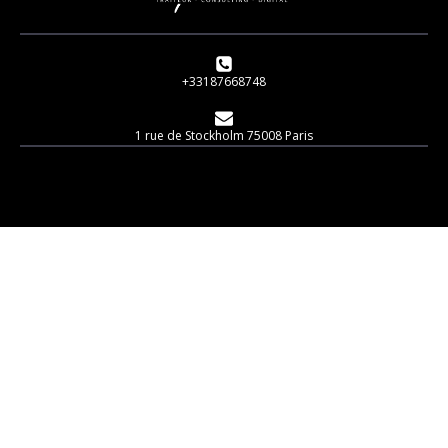
+33187668748
1 rue de Stockholm 75008 Paris