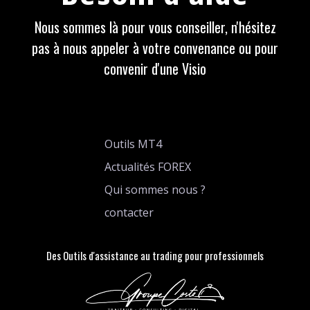
Nous sommes là pour vous conseiller, n'hésitez
pas à nous appeler à votre convenance ou pour
convenir d'une Visio
Outils MT4
Actualités FOREX
Qui sommes nous ?
contacter
Des Outils d'assistance au trading pour professionnels