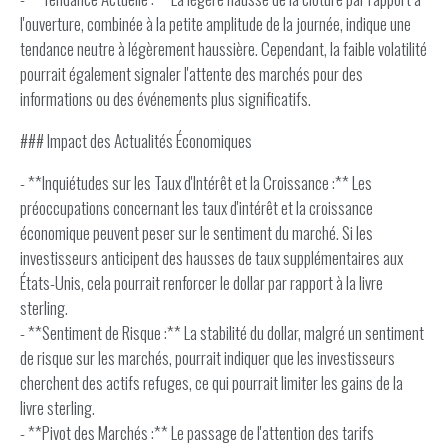
l'ouverture, combinée à la petite amplitude de la journée, indique une
tendance neutre à légèrement haussière. Cependant, la faible volatilité
pourrait également signaler l'attente des marchés pour des
informations ou des événements plus significatifs.
### Impact des Actualités Économiques
- **Inquiétudes sur les Taux d'Intérêt et la Croissance :** Les
préoccupations concernant les taux d'intérêt et la croissance
économique peuvent peser sur le sentiment du marché. Si les
investisseurs anticipent des hausses de taux supplémentaires aux
États-Unis, cela pourrait renforcer le dollar par rapport à la livre
sterling.
- **Sentiment de Risque :** La stabilité du dollar, malgré un sentiment
de risque sur les marchés, pourrait indiquer que les investisseurs
cherchent des actifs refuges, ce qui pourrait limiter les gains de la
livre sterling.
- **Pivot des Marchés :** Le passage de l'attention des tarifs