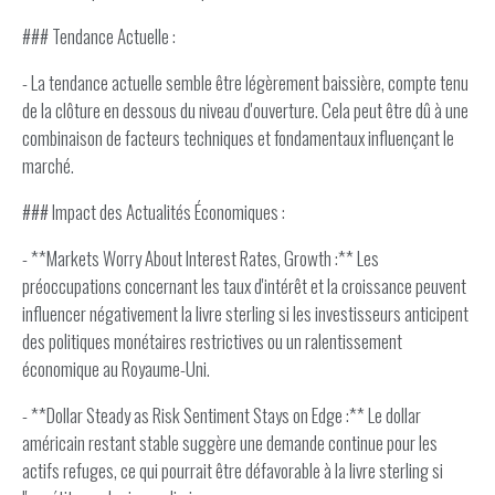
### Tendance Actuelle :
- La tendance actuelle semble être légèrement baissière, compte tenu
de la clôture en dessous du niveau d'ouverture. Cela peut être dû à une
combinaison de facteurs techniques et fondamentaux influençant le
marché.
### Impact des Actualités Économiques :
- **Markets Worry About Interest Rates, Growth :** Les
préoccupations concernant les taux d'intérêt et la croissance peuvent
influencer négativement la livre sterling si les investisseurs anticipent
des politiques monétaires restrictives ou un ralentissement
économique au Royaume-Uni.
- **Dollar Steady as Risk Sentiment Stays on Edge :** Le dollar
américain restant stable suggère une demande continue pour les
actifs refuges, ce qui pourrait être défavorable à la livre sterling si