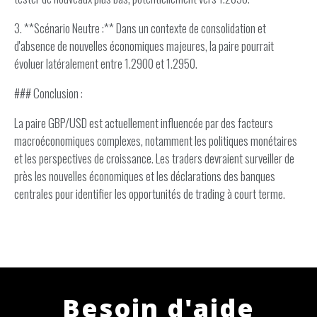
3. **Scénario Neutre :** Dans un contexte de consolidation et
d'absence de nouvelles économiques majeures, la paire pourrait
évoluer latéralement entre 1.2900 et 1.2950.
### Conclusion :
La paire GBP/USD est actuellement influencée par des facteurs
macroéconomiques complexes, notamment les politiques monétaires
et les perspectives de croissance. Les traders devraient surveiller de
près les nouvelles économiques et les déclarations des banques
centrales pour identifier les opportunités de trading à court terme.
Besoin d'aide