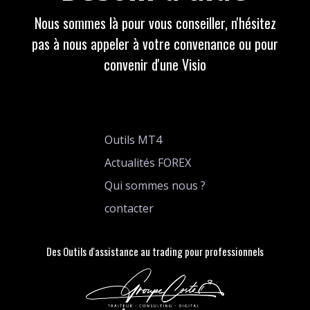
Nous sommes là pour vous conseiller, n'hésitez
pas à nous appeler à votre convenance ou pour
convenir d'une Visio
Outils MT4
Actualités FOREX
Qui sommes nous ?
contacter
Des Outils d'assistance au trading pour professionnels