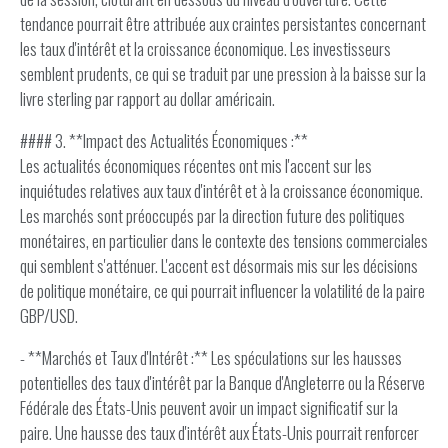
tendance pourrait être attribuée aux craintes persistantes concernant
les taux d'intérêt et la croissance économique. Les investisseurs
semblent prudents, ce qui se traduit par une pression à la baisse sur la
livre sterling par rapport au dollar américain.
#### 3. **Impact des Actualités Économiques :**
Les actualités économiques récentes ont mis l'accent sur les
inquiétudes relatives aux taux d'intérêt et à la croissance économique.
Les marchés sont préoccupés par la direction future des politiques
monétaires, en particulier dans le contexte des tensions commerciales
qui semblent s'atténuer. L'accent est désormais mis sur les décisions
de politique monétaire, ce qui pourrait influencer la volatilité de la paire
GBP/USD.
- **Marchés et Taux d'Intérêt :** Les spéculations sur les hausses
potentielles des taux d'intérêt par la Banque d'Angleterre ou la Réserve
Fédérale des États-Unis peuvent avoir un impact significatif sur la
paire. Une hausse des taux d'intérêt aux États-Unis pourrait renforcer