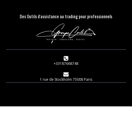
Des Outils d'assistance au trading pour professionnels
+33187668748
1 rue de Stockholm 75008 Paris