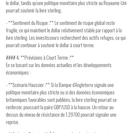
le dollar, tandis qu'une politique monétaire plus stricte au Royaume-Uni
pourrait soutenir la livre sterling.
- **Sentiment du Risque :** Le sentiment de risque global reste
fragile, ce qui maintient le dollar relativement stable par rapport à la
livre sterling. Les investisseurs recherchent des actifs refuges, ce qui
pourrait continuer à soutenir le dollar à court terme.
#### 4. **Prévisions à Court Terme :**
En se basant sur les données actuelles et les développements
économiques :
- **Scénario Haussier :** Si la Banque d'Angleterre signale une
politique monétaire plus stricte ou si des données économiques
britanniques favorables sont publiées, la livre sterling pourrait se
renforcer, poussant la paire GBP/USD à la hausse. Un retour au-
dessus du niveau de résistance de 1.29700 pourrait signaler une
reprise.