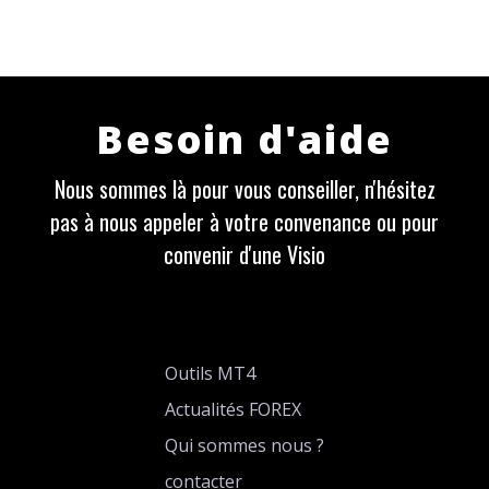
Besoin d'aide
Nous sommes là pour vous conseiller, n'hésitez
pas à nous appeler à votre convenance ou pour
convenir d'une Visio
Outils MT4
Actualités FOREX
Qui sommes nous ?
contacter