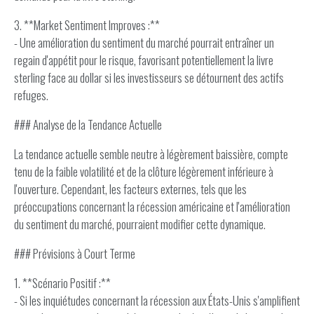
3. **Market Sentiment Improves :**
- Une amélioration du sentiment du marché pourrait entraîner un
regain d'appétit pour le risque, favorisant potentiellement la livre
sterling face au dollar si les investisseurs se détournent des actifs
refuges.
### Analyse de la Tendance Actuelle
La tendance actuelle semble neutre à légèrement baissière, compte
tenu de la faible volatilité et de la clôture légèrement inférieure à
l'ouverture. Cependant, les facteurs externes, tels que les
préoccupations concernant la récession américaine et l'amélioration
du sentiment du marché, pourraient modifier cette dynamique.
### Prévisions à Court Terme
1. **Scénario Positif :**
- Si les inquiétudes concernant la récession aux États-Unis s'amplifient