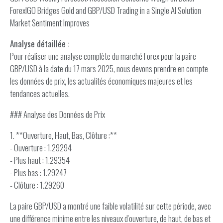
ForexIGO Bridges Gold and GBP/USD Trading in a Single AI Solution
Market Sentiment Improves
Analyse détaillée :
Pour réaliser une analyse complète du marché Forex pour la paire
GBP/USD à la date du 17 mars 2025, nous devons prendre en compte
les données de prix, les actualités économiques majeures et les
tendances actuelles.
### Analyse des Données de Prix
1. **Ouverture, Haut, Bas, Clôture :**
- Ouverture : 1.29294
- Plus haut : 1.29354
- Plus bas : 1.29247
- Clôture : 1.29260
La paire GBP/USD a montré une faible volatilité sur cette période, avec
une différence minime entre les niveaux d'ouverture, de haut, de bas et