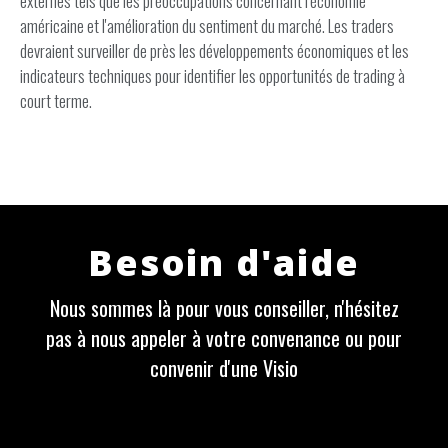
externes tels que les préoccupations concernant l'économie
américaine et l'amélioration du sentiment du marché. Les traders
devraient surveiller de près les développements économiques et les
indicateurs techniques pour identifier les opportunités de trading à
court terme.
Besoin d'aide
Nous sommes là pour vous conseiller, n'hésitez
pas à nous appeler à votre convenance ou pour
convenir d'une Visio