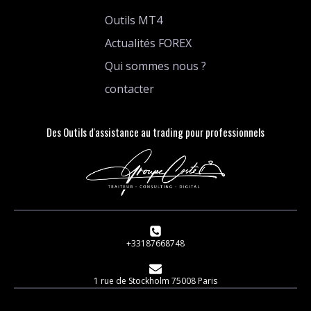
Outils MT4
Actualités FOREX
Qui sommes nous ?
contacter
Des Outils d'assistance au trading pour professionnels
+33187668748
1 rue de Stockholm 75008 Paris