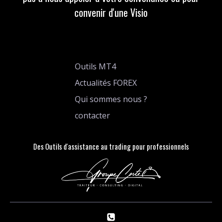
convenir d'une Visio
Outils MT4
Actualités FOREX
Qui sommes nous ?
contacter
Des Outils d'assistance au trading pour professionnels