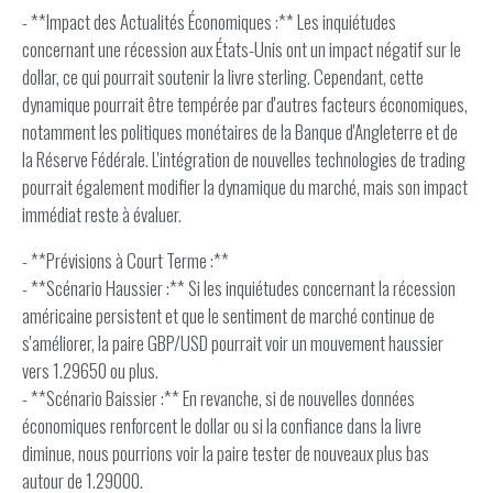
- **Impact des Actualités Économiques :** Les inquiétudes
concernant une récession aux États-Unis ont un impact négatif sur le
dollar, ce qui pourrait soutenir la livre sterling. Cependant, cette
dynamique pourrait être tempérée par d'autres facteurs économiques,
notamment les politiques monétaires de la Banque d'Angleterre et de
la Réserve Fédérale. L'intégration de nouvelles technologies de trading
pourrait également modifier la dynamique du marché, mais son impact
immédiat reste à évaluer.
- **Prévisions à Court Terme :**
- **Scénario Haussier :** Si les inquiétudes concernant la récession
américaine persistent et que le sentiment de marché continue de
s'améliorer, la paire GBP/USD pourrait voir un mouvement haussier
vers 1.29650 ou plus.
- **Scénario Baissier :** En revanche, si de nouvelles données
économiques renforcent le dollar ou si la confiance dans la livre
diminue, nous pourrions voir la paire tester de nouveaux plus bas
autour de 1.29000.