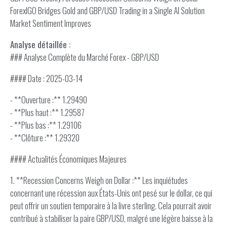
ForexIGO Bridges Gold and GBP/USD Trading in a Single AI Solution
Market Sentiment Improves
Analyse détaillée :
### Analyse Complète du Marché Forex - GBP/USD
#### Date : 2025-03-14
- **Ouverture :** 1.29490
- **Plus haut :** 1.29587
- **Plus bas :** 1.29106
- **Clôture :** 1.29320
#### Actualités Économiques Majeures
1. **Recession Concerns Weigh on Dollar :** Les inquiétudes
concernant une récession aux États-Unis ont pesé sur le dollar, ce qui
peut offrir un soutien temporaire à la livre sterling. Cela pourrait avoir
contribué à stabiliser la paire GBP/USD, malgré une légère baisse à la