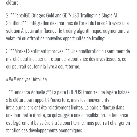
clôture.
2. **ForexIGO Bridges Gold and GBP/USD Trading in a Single AI
Solution :** L'intégration des marchés de l'or et du Forex à travers une
solution AI pourrait influencer le trading algorithmique, augmentant la
volatilité ou offrant de nouvelles opportunités de trading.
3. **Market Sentiment Improves :** Une amélioration du sentiment de
marché peut indiquer un retour de la confiance des investisseurs, ce
qui pourrait soutenir la livre à court terme.
#### Analyse Détaillée
- **Tendance Actuelle :** La paire GBP/USD montre une légère baisse
à la clôture par rapport à l'ouverture, mais les mouvements
intrajournaliers ont été relativement limités. La paire a fluctué dans
une fourchette étroite, ce qui suggère une consolidation. La tendance
est légèrement baissière à très court terme, mais pourrait changer en
fonction des développements économiques.