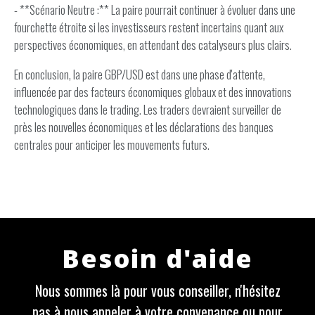
- **Scénario Neutre :** La paire pourrait continuer à évoluer dans une
fourchette étroite si les investisseurs restent incertains quant aux
perspectives économiques, en attendant des catalyseurs plus clairs.
En conclusion, la paire GBP/USD est dans une phase d'attente,
influencée par des facteurs économiques globaux et des innovations
technologiques dans le trading. Les traders devraient surveiller de
près les nouvelles économiques et les déclarations des banques
centrales pour anticiper les mouvements futurs.
Besoin d'aide
Nous sommes là pour vous conseiller, n'hésitez
pas à nous appeler à votre convenance ou pour