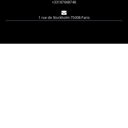
+33187668748
1 rue de Stockholm 75008 Paris