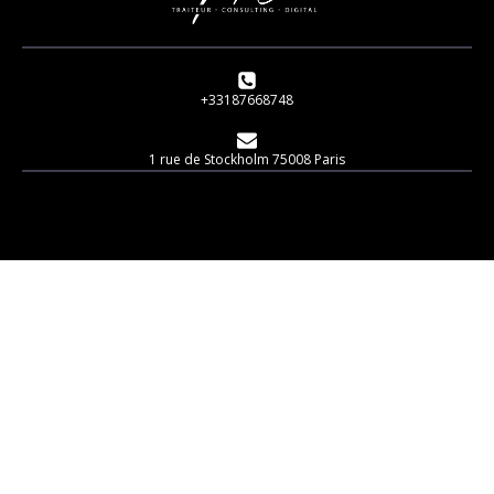
+33187668748
1 rue de Stockholm 75008 Paris