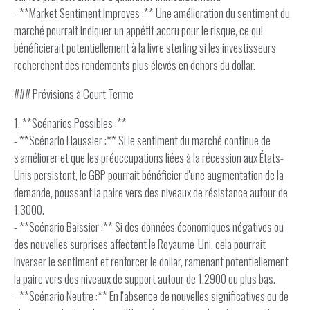
- **Market Sentiment Improves :** Une amélioration du sentiment du
marché pourrait indiquer un appétit accru pour le risque, ce qui
bénéficierait potentiellement à la livre sterling si les investisseurs
recherchent des rendements plus élevés en dehors du dollar.
### Prévisions à Court Terme
1. **Scénarios Possibles :**
- **Scénario Haussier :** Si le sentiment du marché continue de
s'améliorer et que les préoccupations liées à la récession aux États-
Unis persistent, le GBP pourrait bénéficier d'une augmentation de la
demande, poussant la paire vers des niveaux de résistance autour de
1.3000.
- **Scénario Baissier :** Si des données économiques négatives ou
des nouvelles surprises affectent le Royaume-Uni, cela pourrait
inverser le sentiment et renforcer le dollar, ramenant potentiellement
la paire vers des niveaux de support autour de 1.2900 ou plus bas.
- **Scénario Neutre :** En l'absence de nouvelles significatives ou de