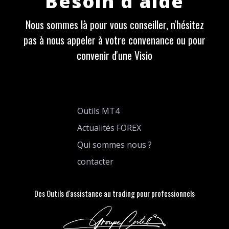
Besoin d'aide
Nous sommes là pour vous conseiller, n'hésitez
pas à nous appeler à votre convenance ou pour
convenir d'une Visio
Outils MT4
Actualités FOREX
Qui sommes nous ?
contacter
Des Outils d'assistance au trading pour professionnels