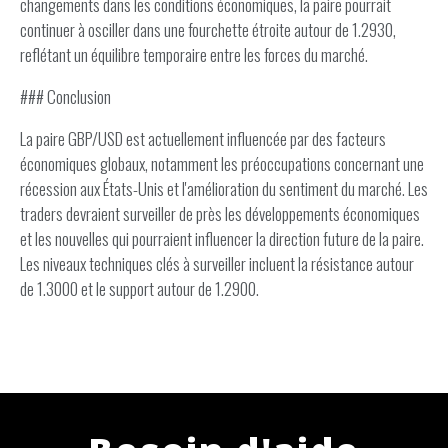
changements dans les conditions économiques, la paire pourrait
continuer à osciller dans une fourchette étroite autour de 1.2930,
reflétant un équilibre temporaire entre les forces du marché.
### Conclusion
La paire GBP/USD est actuellement influencée par des facteurs
économiques globaux, notamment les préoccupations concernant une
récession aux États-Unis et l'amélioration du sentiment du marché. Les
traders devraient surveiller de près les développements économiques
et les nouvelles qui pourraient influencer la direction future de la paire.
Les niveaux techniques clés à surveiller incluent la résistance autour
de 1.3000 et le support autour de 1.2900.